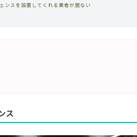
ェンスを設置してくれる業者が居ない
ンス