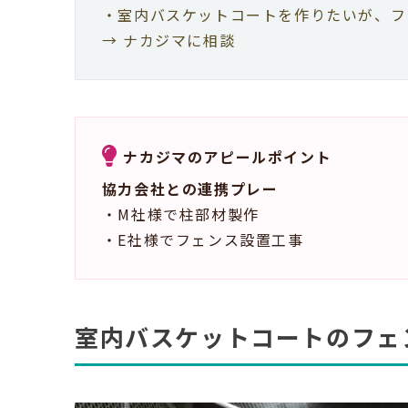
・室内バスケットコートを作りたいが、フ
→ ナカジマに相談
ナカジマのアピールポイント
協力会社との連携プレー
・M社様で柱部材製作
・E社様でフェンス設置工事
室内バスケットコートのフェ