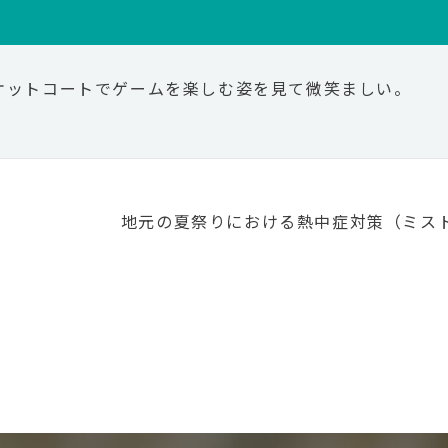
ケットコートでゲームを楽しむ姿を見て微笑ましい。
地元の夏祭りにおける熱中症対策（ミス