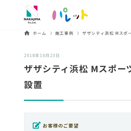
ホーム
施工事例
ザザシティ浜松 Mスポ
2018年10月23日
ザザシティ浜松 Mスポー
設置
お客様のご要望