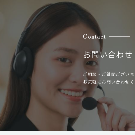
Contact
お問い合わせ
ご相談・ご質問ございま
お気軽にお問い合わせく