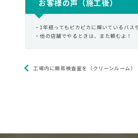
お客様の声（施工後）
・1年経ってもピカピカに輝いているバス
・他の店舗でやるときは、また頼むよ！
工場内に簡易検査室を（クリーンルーム）