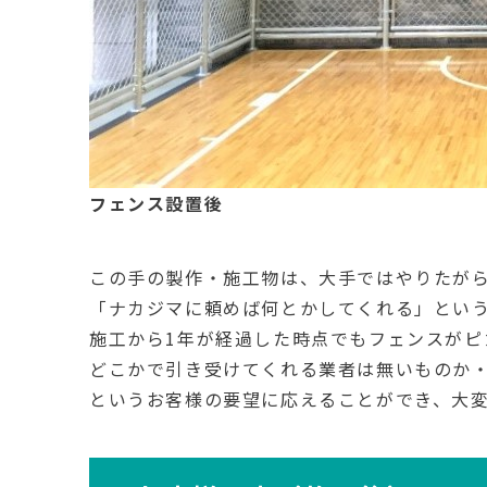
フェンス設置後
この手の製作・施工物は、大手ではやりたが
「ナカジマに頼めば何とかしてくれる」とい
施工から1年が経過した時点でもフェンスがピ
どこかで引き受けてくれる業者は無いものか
というお客様の要望に応えることができ、大