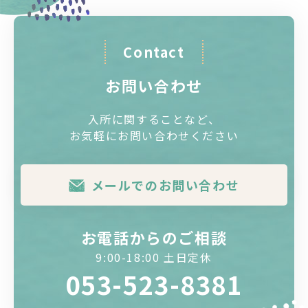
Contact
お問い合わせ
入所に関することなど、
お気軽にお問い合わせください
メールでのお問い合わせ
お電話からのご相談
9:00-18:00 土日定休
053-523-8381