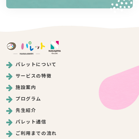
パレットについて
サービスの特徴
施設案内
プログラム
先生紹介
パレット通信
ご利用までの流れ