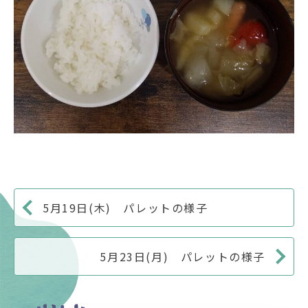
5月19日(木) パレットの様子
5月23日(月) パレットの様子