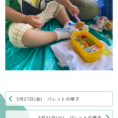
5月27日(金) パレットの様子
5月31日(火) パレットの様子