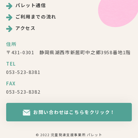
パレット通信
ご利用までの流れ
アクセス
住所
〒431-0301 静岡県湖西市新居町中之郷3958番地1階
TEL
053-523-8381
FAX
053-523-8382
お問い合わせはこちらをクリック！
© 2022 児童発達支援事業所 パレット