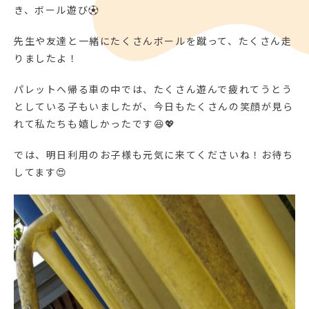
き、ボール遊び⚽
先生や友達と一緒にたくさんボールを蹴って、たくさん走
りましたよ！
パレットへ帰る車の中では、たくさん遊んで疲れてうとう
としている子もいましたが、今日もたくさんの笑顔が見ら
れて私たちも嬉しかったです😆💖
では、明日利用のお子様も元気に来てくださいね！お待ち
してます😍