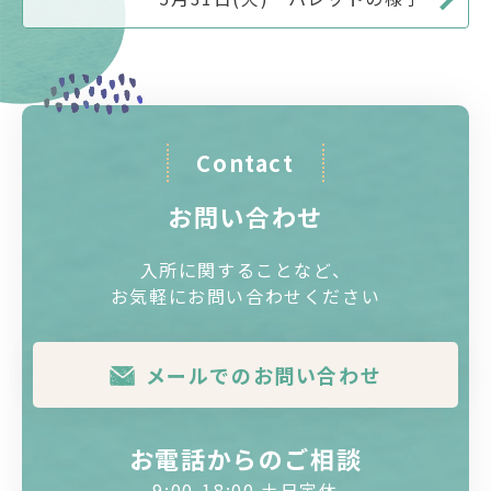
Contact
お問い合わせ
入所に関することなど、
お気軽にお問い合わせください
メールでのお問い合わせ
お電話からのご相談
9:00-18:00 土日定休