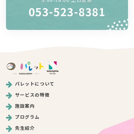
053-523-8381
パレットについて
サービスの特徴
施設案内
プログラム
先生紹介