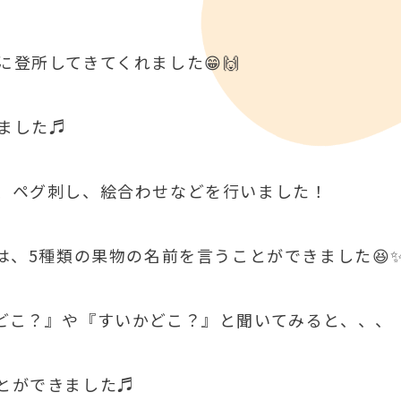
登所してきてくれました😁🙌
ました♬
、ペグ刺し、絵合わせなどを行いました！
は、5種類の果物の名前を言うことができました😆
どこ？』や『すいかどこ？』と聞いてみると、、、
ことができました♬