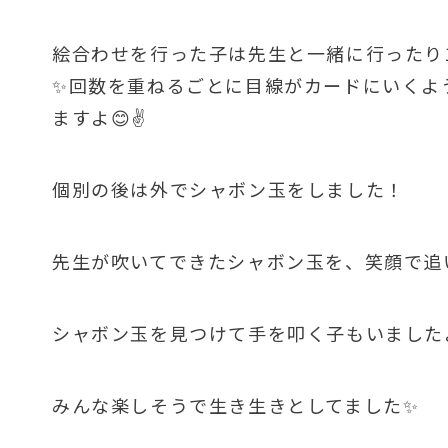
絵合わせを行った子は先生と一緒に行ったり
✨回数を重ねるごとに目線がカードにいくよ
ますよ😊✌
個別の後は外でシャボン玉をしました！
先生が吹いてできたシャボン玉を、笑顔で追
シャボン玉を見つけて手を叩く子もいました
みんな楽しそうで生き生きとしてました✨