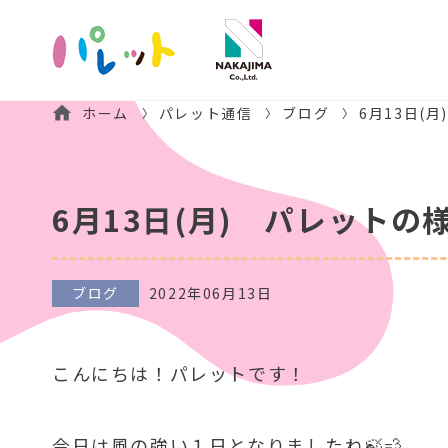
ホーム
パレット通信
ブログ
6月13日(
6月13日(月) パレットの
ブログ
2022年06月13日
こんにちは！パレットです！
今日は風の強い１日となりましたね🍃💨