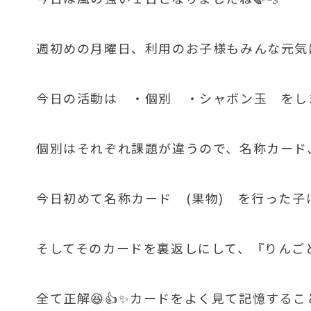
週初めの月曜日、利用のお子様もみんな元気に
今日の活動は ・個別 ・シャボン玉 をし
個別はそれぞれ課題が違うので、名称カード
今日初めて名称カード (果物) を行った子
そしてそのカードを裏返しにして、『りんご
全て正解😆👍✨カードをよく見て記憶する