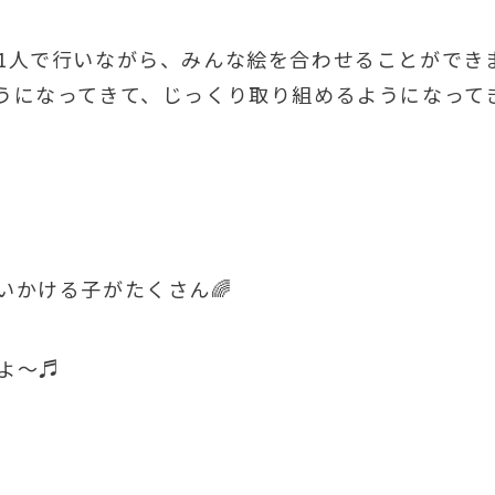
1人で行いながら、みんな絵を合わせることができ
うになってきて、じっくり取り組めるようになって
いかける子がたくさん🌈
よ～♬