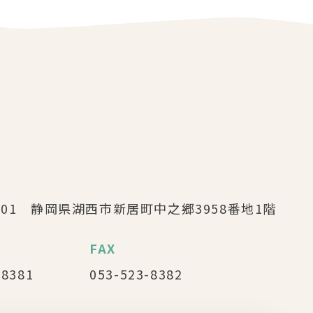
0301 静岡県湖西市新居町中之郷3958番地1階
FAX
-8381
053-523-8382