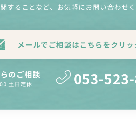
に関することなど、
お気軽にお問い合わせく
メールでご相談はこちらをクリッ
からのご相談
053-523
8:00 土日定休