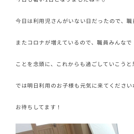
今日は利用児さんがいない日だったので、職
またコロナが増えているので、職員みんなで
ことを念頭に、これからも過ごしていこうと
では明日利用のお子様も元気に来てください
お待ちしてます！