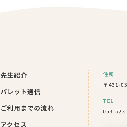
先生紹介
住所
〒431-
パレット通信
TEL
ご利用までの流れ
053-523
アクセス