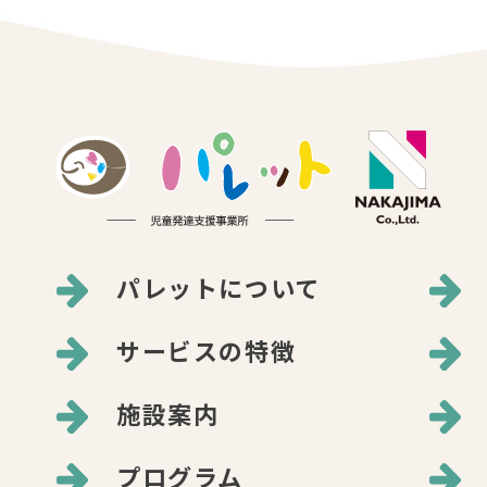
パレットについて
サービスの特徴
施設案内
プログラム