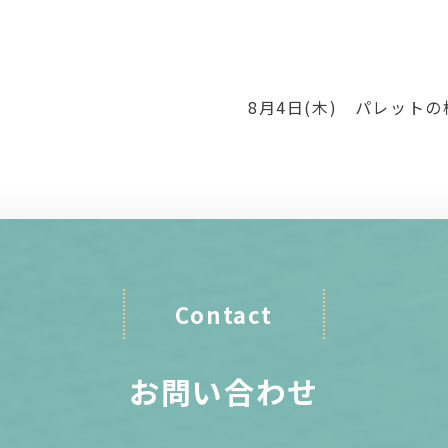
8月4日(木) パレットの
Contact
お問い合わせ