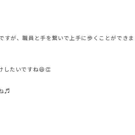
ですが、職員と手を繋いで上手に歩くことができま
したいですね😆👏
ね♬