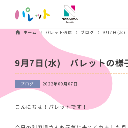
ホーム
パレット通信
ブログ
9月7日(水
9月7日(水) パレットの様
ブログ
2022年09月07日
こんにちは！パレットです！
今日の利用児さんも元気に来てくれました♬