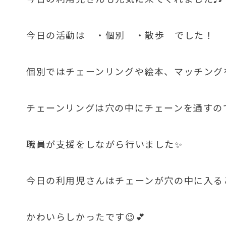
今日の活動は ・個別 ・散歩 でした！
個別ではチェーンリングや絵本、マッチング
チェーンリングは穴の中にチェーンを通すの
職員が支援をしながら行いました✨
今日の利用児さんはチェーンが穴の中に入る
かわいらしかったです😉💕