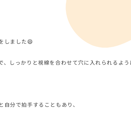
をしました😄
で、しっかりと視線を合わせて穴に入れられるよう
と自分で拍手することもあり、