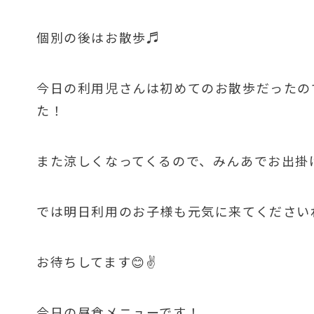
個別の後はお散歩♬
今日の利用児さんは初めてのお散歩だったの
た！
また涼しくなってくるので、みんあでお出掛け
では明日利用のお子様も元気に来てください
お待ちしてます😊✌
今日の昼食メニューです！