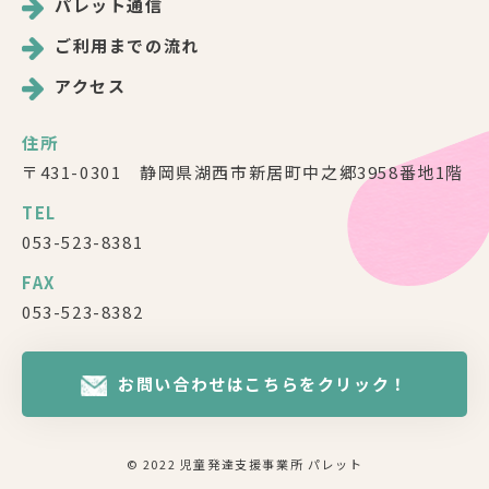
パレット通信
ご利用までの流れ
アクセス
住所
〒431-0301 静岡県湖西市新居町中之郷3958番地1階
TEL
053-523-8381
FAX
053-523-8382
お問い合わせはこちらをクリック！
© 2022 児童発達支援事業所 パレット