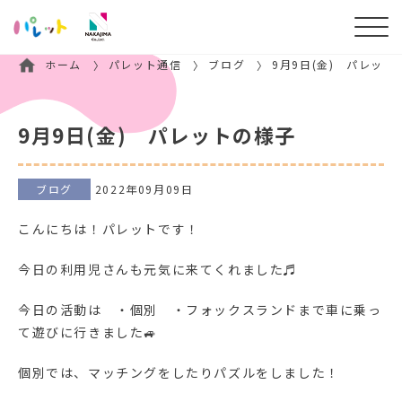
ホーム
パレット通信
ブログ
9月9日(金) パレット
9月9日(金) パレットの様子
ブログ
2022年09月09日
こんにちは！パレットです！
今日の利用児さんも元気に来てくれました♬
今日の活動は ・個別 ・フォックスランドまで車に乗っ
て遊びに行きました🚙
個別では、マッチングをしたりパズルをしました！