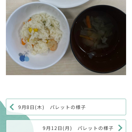
9月8日(木) パレットの様子
9月12日(月) パレットの様子