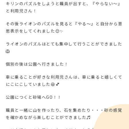
キリンのパズルをしようと職員が出すと、『やらない～』
と利用児さん！
その後ライオンのパズルを見ると『やる～』と自分から意
思表示をしてくれました😊✨
ライオンのパズルはとても集中して行うことができました
🦁
個別の後は公園へ行きました！
車に乗ることが好きな利用児さんは、車に乗ると嬉しくて
にこにこしていました😆💕
公園につくと砂場へGO！！
職員と一緒に山を作ったり、石を集めたり・・・砂の感覚
を確かめながら楽しむことができました♬