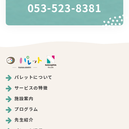
053-523-8381
パレットについて
サービスの特徴
施設案内
プログラム
先生紹介