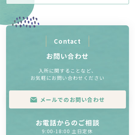
Contact
お問い合わせ
入所に関することなど、
お気軽にお問い合わせください
メールでのお問い合わせ
お電話からのご相談
9:00-18:00 土日定休