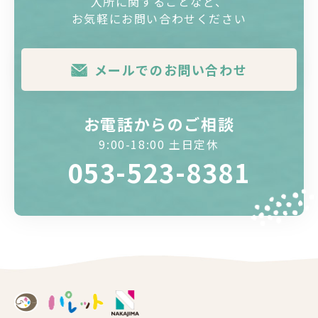
入所に関することなど、
お気軽にお問い合わせください
メールでのお問い合わせ
お電話からのご相談
9:00-18:00 土日定休
053-523-8381