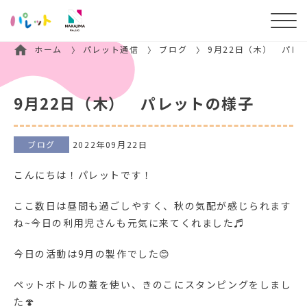
ホーム
パレット通信
ブログ
9月22日（木） パレ
9月22日（木） パレットの様子
ブログ
2022年09月22日
こんにちは！パレットです！
ここ数日は昼間も過ごしやすく、秋の気配が感じられます
ね~今日の利用児さんも元気に来てくれました♬
今日の活動は9月の製作でした😊
ペットボトルの蓋を使い、きのこにスタンピングをしまし
た🍄