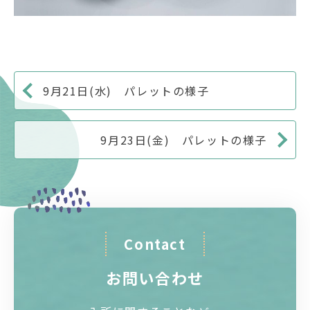
9月21日(水) パレットの様子
9月23日(金) パレットの様子
Contact
お問い合わせ