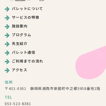
パレットについて
サービスの特徴
施設案内
プログラム
先生紹介
パレット通信
ご利用までの流れ
アクセス
住所
〒431-0301 静岡県湖西市新居町中之郷3958番地1階
TEL
053-523-8381