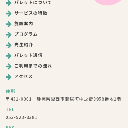
パレットについて
サービスの特徴
施設案内
プログラム
先生紹介
パレット通信
ご利用までの流れ
アクセス
住所
〒431-0301 静岡県湖西市新居町中之郷3958番地1階
TEL
053-523-8381
FAX