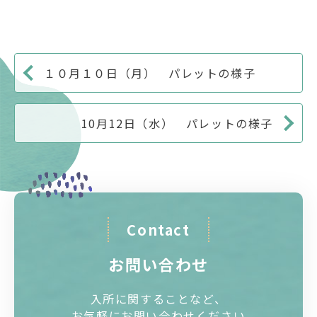
１０月１０日（月） パレットの様子
10月12日（水） パレットの様子
Contact
お問い合わせ
入所に関することなど、
お気軽にお問い合わせください