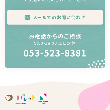
メールでのお問い合わせ
お電話からのご相談
9:00-18:00 土日定休
053-523-8381