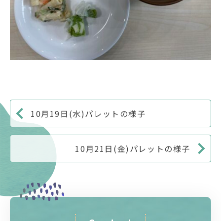
10月19日(水)パレットの様子
10月21日(金)パレットの様子