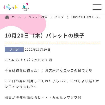
ホーム
パレット通信
ブログ
10月20日（木）パレ
10月20日（木）パレットの様子
ブログ
2022年10月20日
こんにちは！パレットです😀
今日は待ちに待った！！お店屋さんごっこの日です💖
この日の為に利用してくれた子もいて、いつもより賑やか
な日となりました✨
職員が準備を始めると・・・みんなソワソワ😳