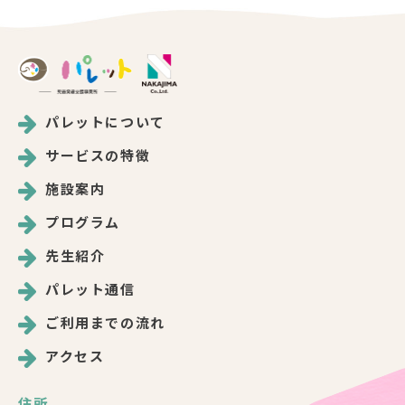
パレットについて
サービスの特徴
施設案内
プログラム
先生紹介
パレット通信
ご利用までの流れ
アクセス
住所