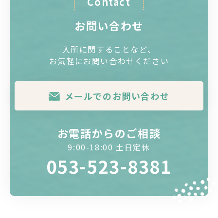
Contact
お問い合わせ
入所に関することなど、
お気軽にお問い合わせください
メールでのお問い合わせ
お電話からのご相談
9:00-18:00 土日定休
053-523-8381