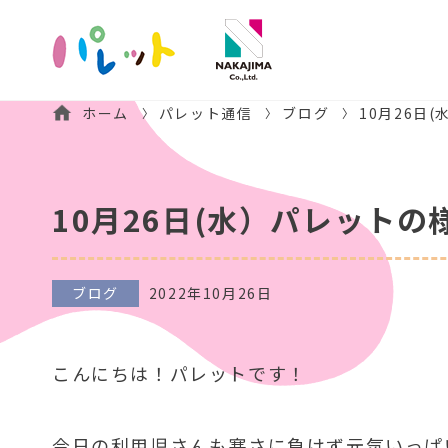
ホーム
パレット通信
ブログ
10月26日
10月26日(水）パレットの
ブログ
2022年10月26日
こんにちは！パレットです！
今日の利用児さんも寒さに負けず元気いっぱ