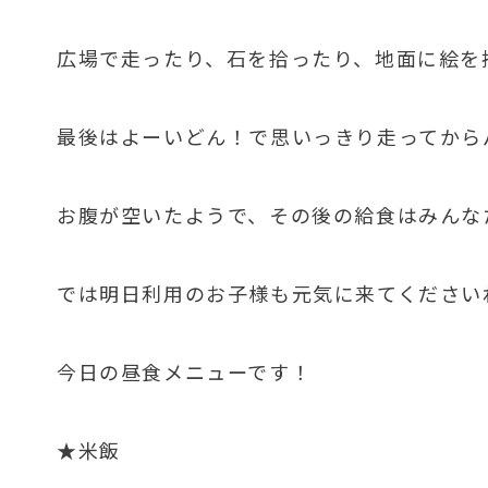
広場で走ったり、石を拾ったり、地面に絵を
最後はよーいどん！で思いっきり走ってから
お腹が空いたようで、その後の給食はみんな
では明日利用のお子様も元気に来てください
今日の昼食メニューです！
★米飯