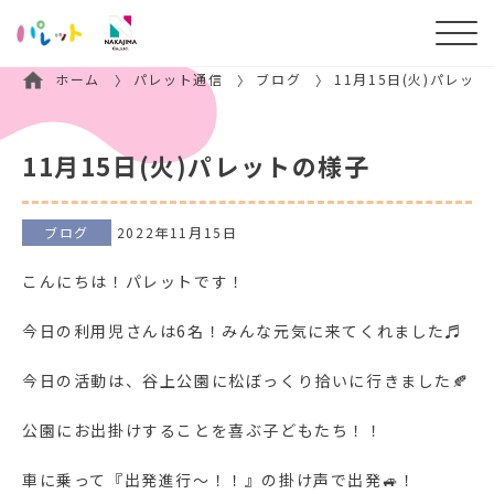
ホーム
パレット通信
ブログ
11月15日(火)パレッ
11月15日(火)パレットの様子
ブログ
2022年11月15日
こんにちは！パレットです！
今日の利用児さんは6名！みんな元気に来てくれました♬
今日の活動は、谷上公園に松ぼっくり拾いに行きました🍂
公園にお出掛けすることを喜ぶ子どもたち！！
車に乗って『出発進行～！！』の掛け声で出発🚙！