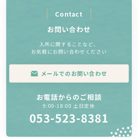
Contact
お問い合わせ
入所に関することなど、
お気軽にお問い合わせください
メールでのお問い合わせ
お電話からのご相談
9:00-18:00 土日定休
053-523-8381