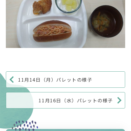
11月14日（月）パレットの様子
11月16日（水）パレットの様子