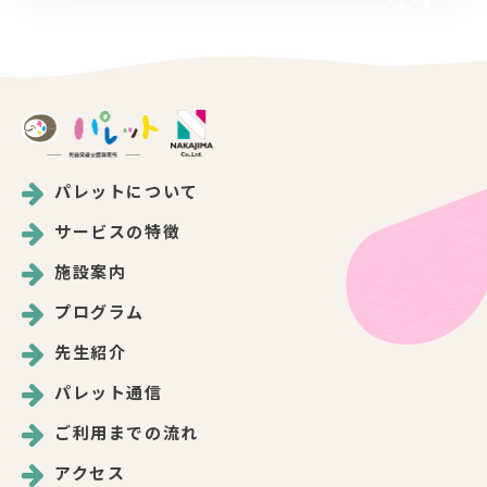
パレットについて
サービスの特徴
施設案内
プログラム
先生紹介
パレット通信
ご利用までの流れ
アクセス