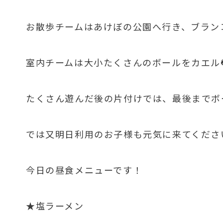
お散歩チームはあけぼの公園へ行き、ブラン
室内チームは大小たくさんのボールをカエル
たくさん遊んだ後の片付けでは、最後までボ
では又明日利用のお子様も元気に来てくださ
今日の昼食メニューです！
★塩ラーメン