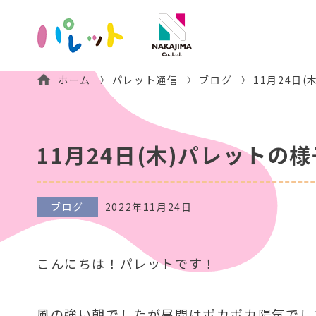
ホーム
パレット通信
ブログ
11月24日
11月24日(木)パレットの様
ブログ
2022年11月24日
こんにちは！パレットです！
風の強い朝でしたが昼間はポカポカ陽気でした