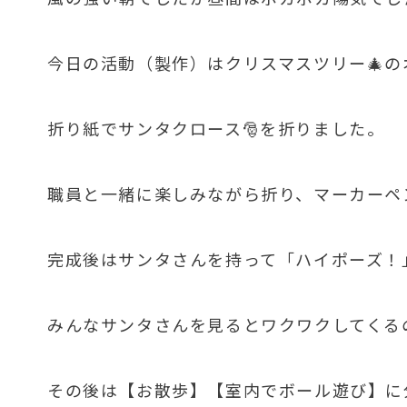
今日の活動（製作）はクリスマスツリー🎄
折り紙でサンタクロース🎅を折りました。
職員と一緒に楽しみながら折り、マーカーペ
完成後はサンタさんを持って「ハイポーズ！
みんなサンタさんを見るとワクワクしてくる
その後は【お散歩】【室内でボール遊び】に