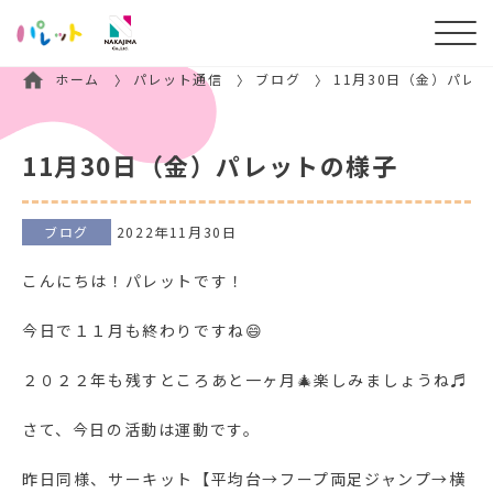
ホーム
パレット通信
ブログ
11月30日（金）パレ
11月30日（金）パレットの様子
ブログ
2022年11月30日
こんにちは！パレットです！
今日で１１月も終わりですね😄
２０２２年も残すところあと一ヶ月🎄楽しみましょうね♬
さて、今日の活動は運動です。
昨日同様、サーキット【平均台→フープ両足ジャンプ→横