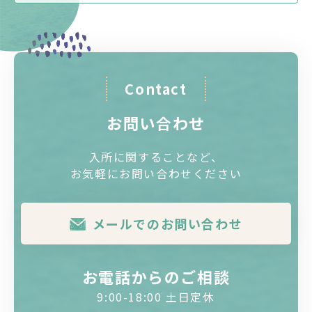
Contact
お問い合わせ
入所に関することなど、
お気軽にお問い合わせください
メールでのお問い合わせ
お電話からのご相談
9:00-18:00 土日定休