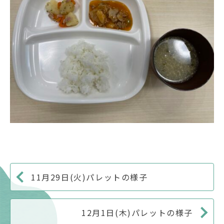
11月29日(火)パレットの様子
12月1日(木)パレットの様子