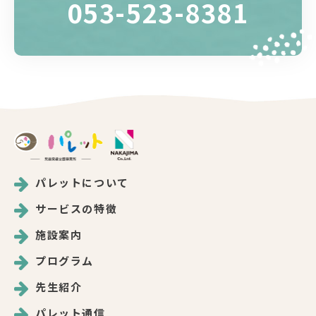
053-523-8381
パレットについて
サービスの特徴
施設案内
プログラム
先生紹介
パレット通信