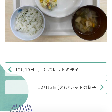
12月10日（土）パレットの様子
12月13日(火)パレットの様子