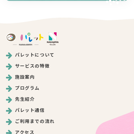
パレットについて
サービスの特徴
施設案内
プログラム
先生紹介
パレット通信
ご利用までの流れ
アクセス