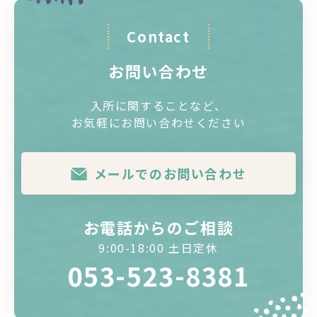
Contact
お問い合わせ
入所に関することなど、
お気軽にお問い合わせください
メールでのお問い合わせ
お電話からのご相談
9:00-18:00 土日定休
053-523-8381