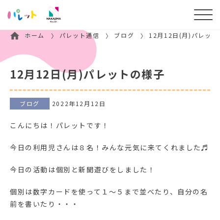
ホーム
パレット通信
ブログ
12月12日(月)パレッ
12月12日(月)パレットの様子
ブログ
2022年12月12日
こんにちは！パレットです！
今日の利用児さんは８名！みんな元気に来てくれました♬
今日の活動は個別と新聞遊びをしました！
個別は数字カードを使って１～５まで並べたり、自分の名
前を書いたり・・・