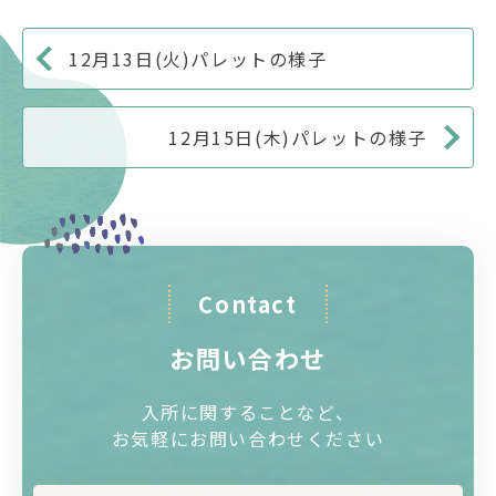
12月13日(火)パレットの様子
12月15日(木)パレットの様子
Contact
お問い合わせ
入所に関することなど、
お気軽にお問い合わせください