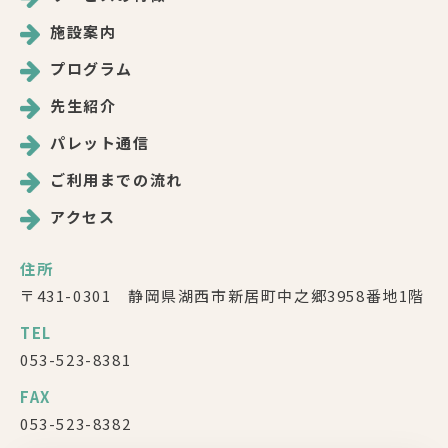
施設案内
プログラム
先生紹介
パレット通信
ご利用までの流れ
アクセス
住所
〒431-0301 静岡県湖西市新居町中之郷3958番地1階
TEL
053-523-8381
FAX
053-523-8382