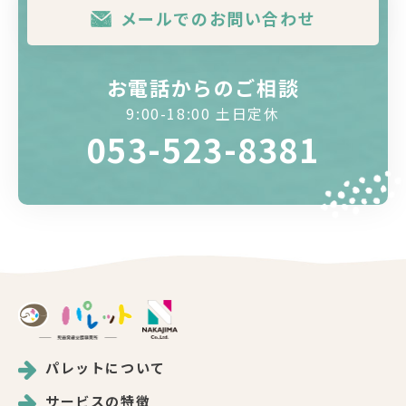
メールでのお問い合わせ
お電話からのご相談
9:00-18:00 土日定休
053-523-8381
パレットについて
サービスの特徴