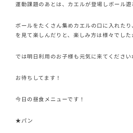
運動課題のあとは、カエルが登場しボール遊び
ボールをたくさん集めカエルの口に入れたり
を見て楽しんだりと、楽しみ方は様々でしたが
では明日利用のお子様も元気に来てください
お待ちしてます！
今日の昼食メニューです！
★パン