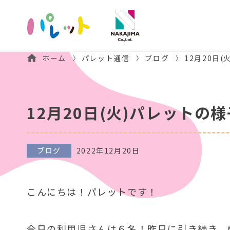
ホーム
パレット通信
ブログ
12月20日
12月20日(火)パレットの様
ブログ
2022年12月20日
こんにちは！パレットです！
今日の利用児さんは６名！昨日に引き続き、