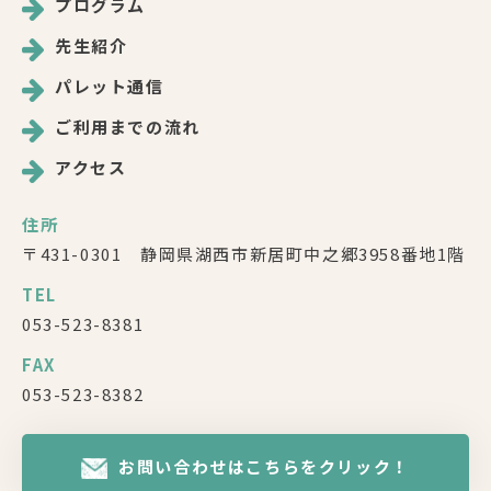
プログラム
先生紹介
パレット通信
ご利用までの流れ
アクセス
住所
〒431-0301 静岡県湖西市新居町中之郷3958番地1階
TEL
053-523-8381
FAX
053-523-8382
お問い合わせはこちらをクリック！