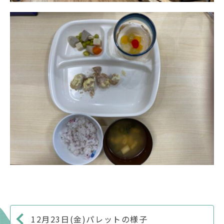
12月23日(金)パレットの様子