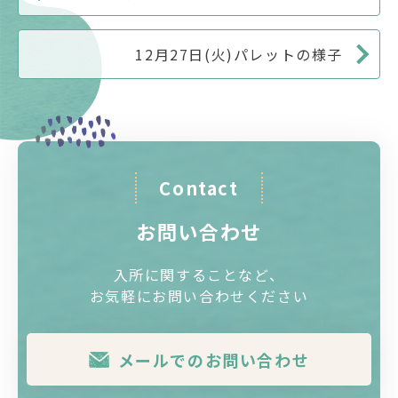
12月27日(火)パレットの様子
Contact
お問い合わせ
入所に関することなど、
お気軽にお問い合わせください
メールでのお問い合わせ