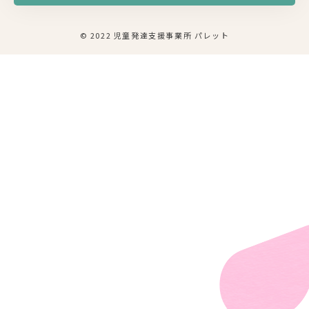
© 2022 児童発達支援事業所 パレット