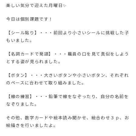
楽しい気分で迎えた月曜日✨
今日は個別課題です！
【シール貼り】・・・前回より小さいシールに挑戦した子
もいました。
【名詞カードで発語】・・・職員の口を見て真似をしよう
とする姿が見られました。
【ボタン】・・・大きいボタンや小さいボタン、それぞれ
のペースに合わせて取り組みました。
【線の練習】・・・鉛筆で線をなぞったり、自分の名前を
なぞりました。
その他、数字カードや絵本読み聞かせ、絵合わせ３ｐ、お
絵描きを行いましたよ。