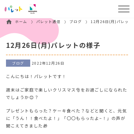
ホーム
パレット通信
ブログ
12月26日(月)パレッ
12月26日(月)パレットの様子
ブログ
2022年12月26日
こんにちは！パレットです！
週末はご家庭で楽しいクリスマス🎅をお過ごしになられた
でしょうか😊？
プレゼントもらった？ケーキ食べた？などと聞くと、元気
に「うん！！食べたよ！」「〇〇もらったよ~！」の声が
聞こえてきました🎁