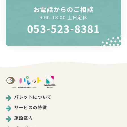
お電話からのご相談
9:00-18:00 土日定休
053-523-8381
パレットについて
サービスの特徴
施設案内