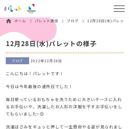
ホーム
パレット通信
ブログ
12月28日(水)パレッ
12月28日(水)パレットの様子
ブログ
2022年12月28日
こんにちは！パレットです！
今日は今年最後の通所日でした！
毎日使っているおもちゃを洗うために大きいケースに入れ
るお手伝いや、洗濯したお人形の洋服を干すお手伝いをし
てもらいました~😊
洗濯ばさみをギュッと押して一生懸命やる姿が見られまし