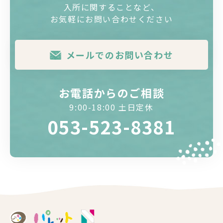
入所に関することなど、
お気軽にお問い合わせください
メールでのお問い合わせ
お電話からのご相談
9:00-18:00 土日定休
053-523-8381