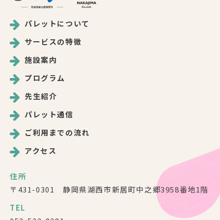
パレットについて
サービスの特徴
施設案内
プログラム
先生紹介
パレット通信
ご利用までの流れ
アクセス
住所
〒431-0301 静岡県湖西市新居町中之郷3958番地1階
TEL