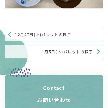
12月27日(火)パレットの様子
1月5日(木)パレットの様子
Contact
お問い合わせ