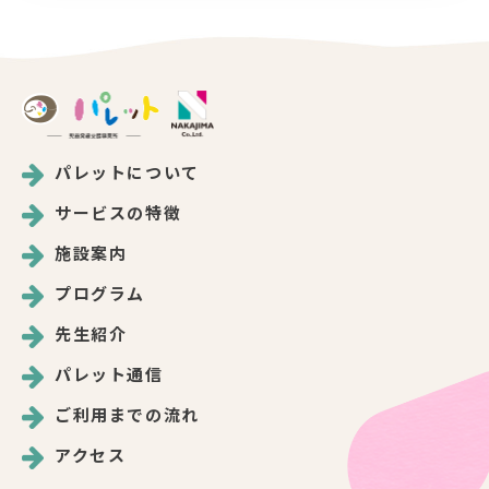
パレットについて
サービスの特徴
施設案内
プログラム
先生紹介
パレット通信
ご利用までの流れ
アクセス