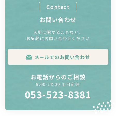
Contact
お問い合わせ
入所に関することなど、
お気軽にお問い合わせください
メールでのお問い合わせ
お電話からのご相談
9:00-18:00 土日定休
053-523-8381