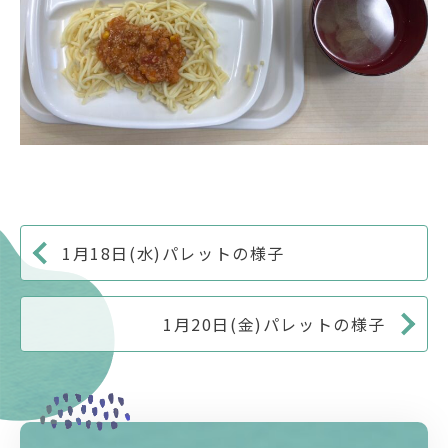
1月18日(水)パレットの様子
1月20日(金)パレットの様子