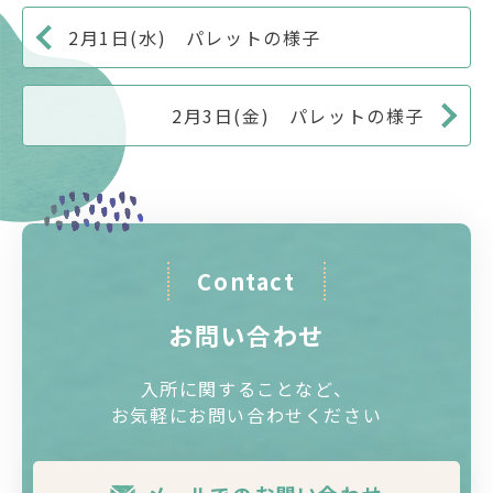
2月1日(水) パレットの様子
2月3日(金) パレットの様子
Contact
お問い合わせ
入所に関することなど、
お気軽にお問い合わせください