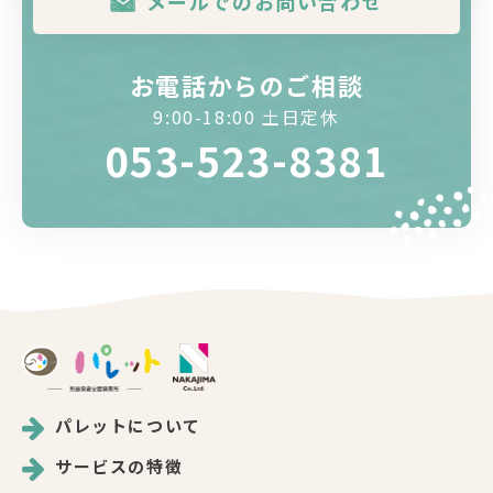
メールでのお問い合わせ
お電話からのご相談
9:00-18:00 土日定休
053-523-8381
パレットについて
サービスの特徴