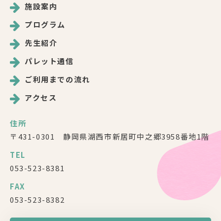
施設案内
プログラム
先生紹介
パレット通信
ご利用までの流れ
アクセス
住所
〒431-0301 静岡県湖西市新居町中之郷3958番地1階
TEL
053-523-8381
FAX
053-523-8382