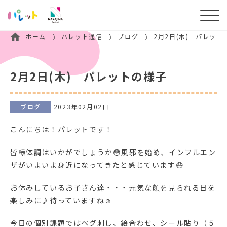
ホーム
パレット通信
ブログ
2月2日(木) パレット
2月2日(木) パレットの様子
ブログ
2023年02月02日
こんにちは！パレットです！
皆様体調はいかがでしょうか😳風邪を始め、インフルエン
ザがいよいよ身近になってきたと感じています😷
お休みしているお子さん達・・・元気な顔を見られる日を
楽しみに♪待っていますね☺
今日の個別課題ではペグ刺し、絵合わせ、シール貼り（５