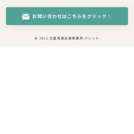
お問い合わせはこちらをクリック！
© 2022 児童発達支援事業所 パレット