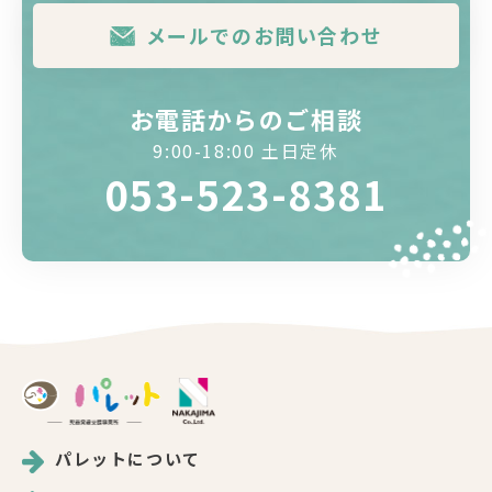
メールでのお問い合わせ
お電話からのご相談
9:00-18:00 土日定休
053-523-8381
パレットについて