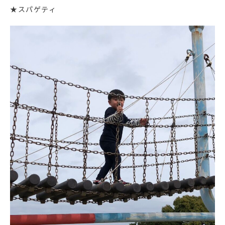
★スパゲティ