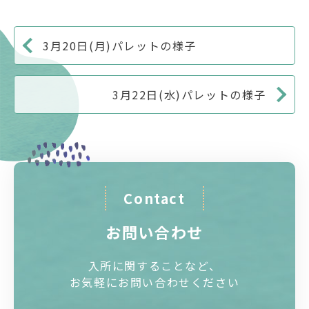
3月20日(月)パレットの様子
3月22日(水)パレットの様子
Contact
お問い合わせ
入所に関することなど、
お気軽にお問い合わせください