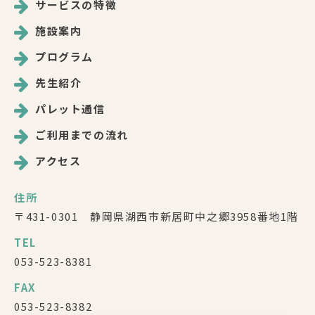
サービスの特徴
施設案内
プログラム
先生紹介
パレット通信
ご利用までの流れ
アクセス
住所
〒431-0301 静岡県湖西市新居町中之郷3958番地1階
TEL
053-523-8381
FAX
053-523-8382