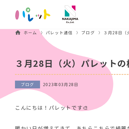
ホーム
パレット通信
ブログ
３月28日
３月28日（火）パレットの
ブログ
2023年03月28日
こんにちは！パレットです🎨
暖かい日が増えてきて、あちらこちらで綺麗な