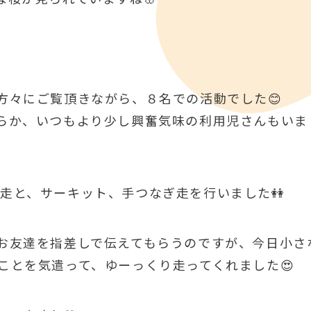
方々にご覧頂きながら、８名での活動でした😊
らか、いつもより少し興奮気味の利用児さんもいま
二点走と、サーキット、手つなぎ走を行いました👭
お友達を指差しで伝えてもらうのですが、今日小さ
ことを気遣って、ゆーっくり走ってくれました😍