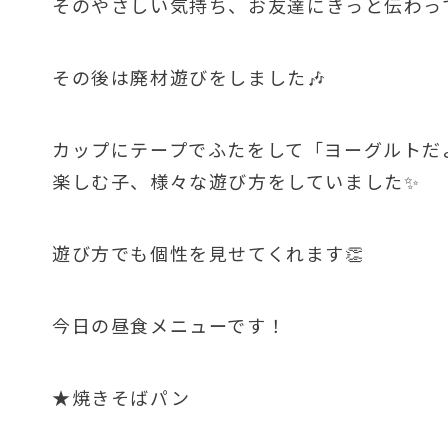
そのやさしい気持ち、お友達にきっと伝わって
その後は廃材遊びをしました🎶
カップにテープでふたをして「ヨーグルトだ
楽しむ子、様々な遊び方をしていました✨
遊び方でも個性を見せてくれます👏
今日の昼食メニューです！
★焼きそばパン