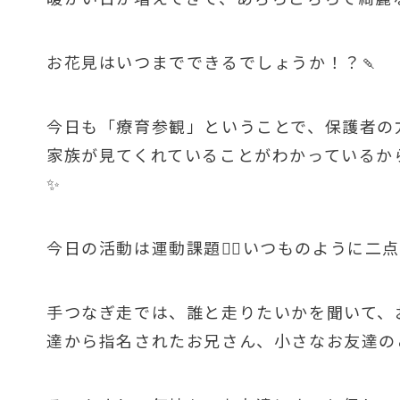
お花見はいつまでできるでしょうか！？🍡
今日も「療育参観」ということで、保護者の
家族が見てくれていることがわかっているか
✨
今日の活動は運動課題🏃‍♂️いつものように
手つなぎ走では、誰と走りたいかを聞いて、
達から指名されたお兄さん、小さなお友達の