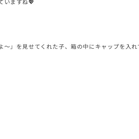
いますね💖
よ～」を見せてくれた子、箱の中にキャップを入れ