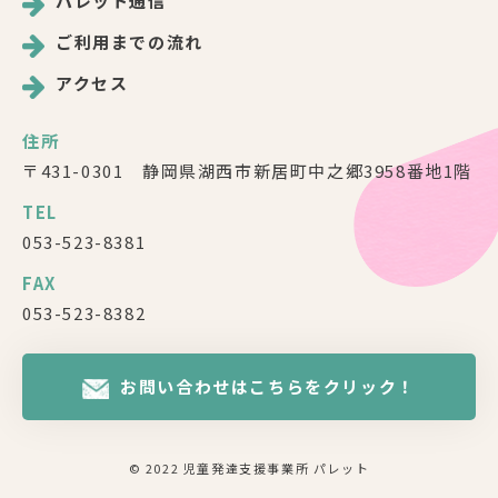
パレット通信
ご利用までの流れ
アクセス
住所
〒431-0301 静岡県湖西市新居町中之郷3958番地1階
TEL
053-523-8381
FAX
053-523-8382
お問い合わせはこちらをクリック！
© 2022 児童発達支援事業所 パレット