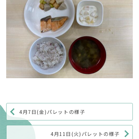
4月7日(金)パレットの様子
4月11日(火)パレットの様子