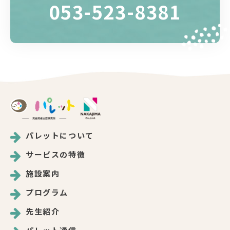
053-523-8381
パレットについて
サービスの特徴
施設案内
プログラム
先生紹介