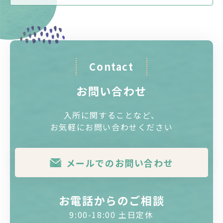
Contact
お問い合わせ
入所に関することなど、
お気軽にお問い合わせください
メールでのお問い合わせ
お電話からのご相談
9:00-18:00 土日定休