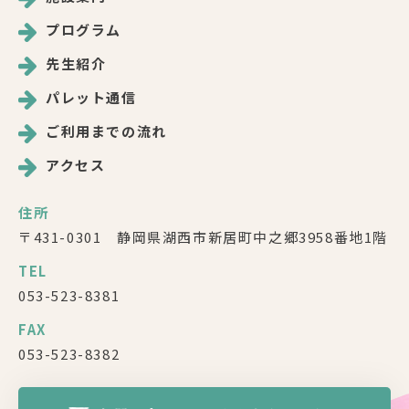
プログラム
先生紹介
パレット通信
ご利用までの流れ
アクセス
住所
〒431-0301 静岡県湖西市新居町中之郷3958番地1階
TEL
053-523-8381
FAX
053-523-8382