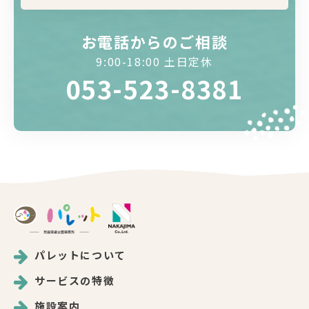
お電話からのご相談
9:00-18:00 土日定休
053-523-8381
パレットについて
サービスの特徴
施設案内