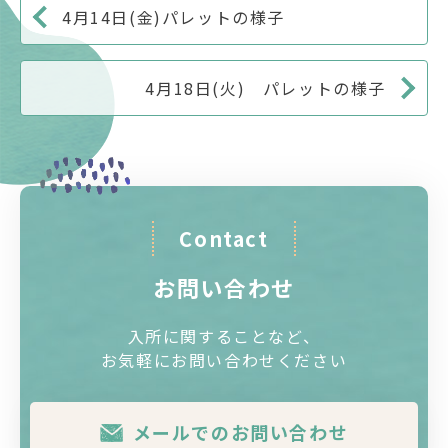
4月14日(金)パレットの様子
4月18日(火) パレットの様子
Contact
お問い合わせ
入所に関することなど、
お気軽にお問い合わせください
メールでのお問い合わせ