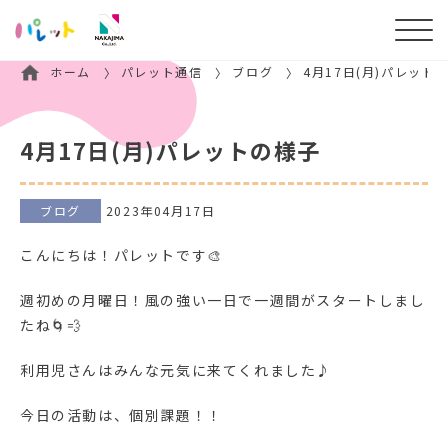
ホーム
パレット通信
ブログ
4月17日(月)パレット
4月17日(月)パレットの様子
ブログ
2023年04月17日
こんにちは！パレットです🎨
週初めの月曜日！風の強い一日で一週間がスタートしまし
たね🌀💨
利用児さんはみんな元気に来てくれました♪
今日の活動は、個別課題！！