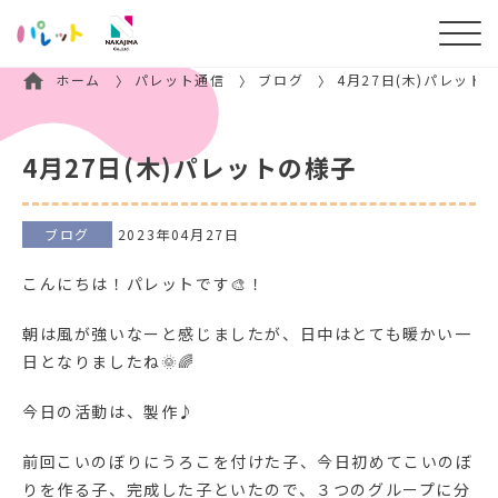
ホーム
パレット通信
ブログ
4月27日(木)パレット
4月27日(木)パレットの様子
ブログ
2023年04月27日
こんにちは！パレットです🎨！
朝は風が強いなーと感じましたが、日中はとても暖かい一
日となりましたね🌞🌈
今日の活動は、製作♪
前回こいのぼりにうろこを付けた子、今日初めてこいのぼ
りを作る子、完成した子といたので、３つのグループに分