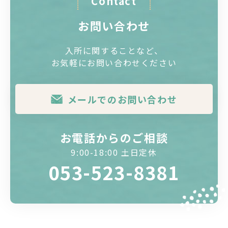
Contact
お問い合わせ
入所に関することなど、
お気軽にお問い合わせください
メールでのお問い合わせ
お電話からのご相談
9:00-18:00 土日定休
053-523-8381