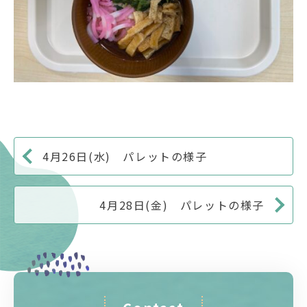
4月26日(水) パレットの様子
4月28日(金) パレットの様子