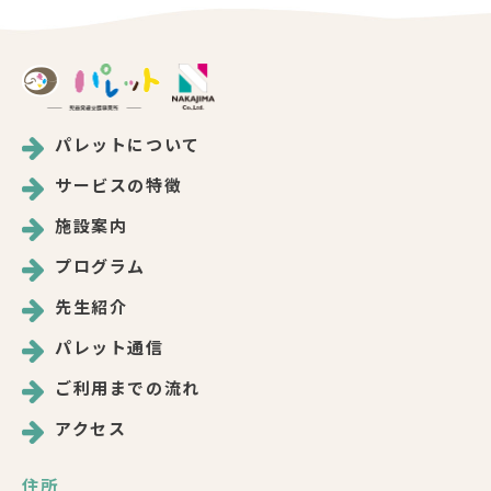
パレットについて
サービスの特徴
施設案内
プログラム
先生紹介
パレット通信
ご利用までの流れ
アクセス
住所