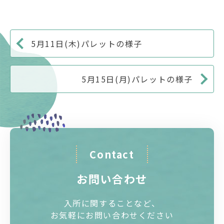
5月11日(木)パレットの様子
5月15日(月)パレットの様子
Contact
お問い合わせ
入所に関することなど、
お気軽にお問い合わせください