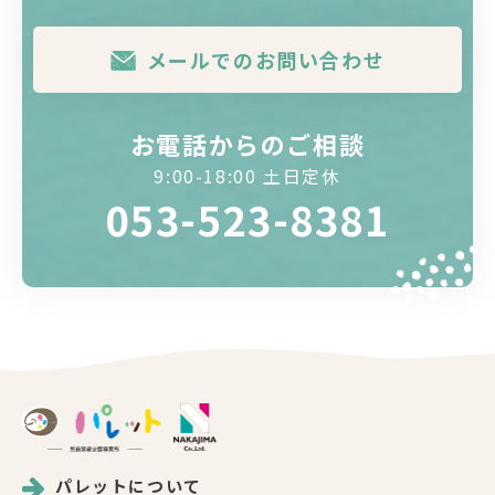
メールでのお問い合わせ
お電話からのご相談
9:00-18:00 土日定休
053-523-8381
パレットについて