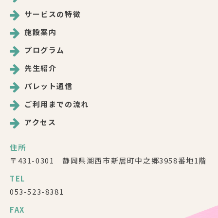
サービスの特徴
施設案内
プログラム
先生紹介
パレット通信
ご利用までの流れ
アクセス
住所
〒431-0301 静岡県湖西市新居町中之郷3958番地1階
TEL
053-523-8381
FAX