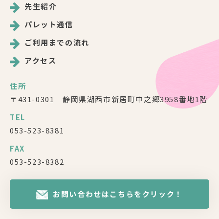
先生紹介
パレット通信
ご利用までの流れ
アクセス
住所
〒431-0301 静岡県湖西市新居町中之郷3958番地1階
TEL
053-523-8381
FAX
053-523-8382
お問い合わせはこちらをクリック！