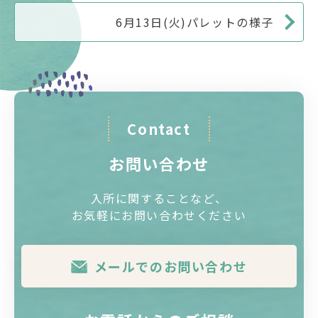
6月13日(火)パレットの様子
Contact
お問い合わせ
入所に関することなど、
お気軽にお問い合わせください
メールでのお問い合わせ