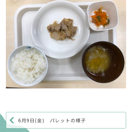
6月9日(金) パレットの様子