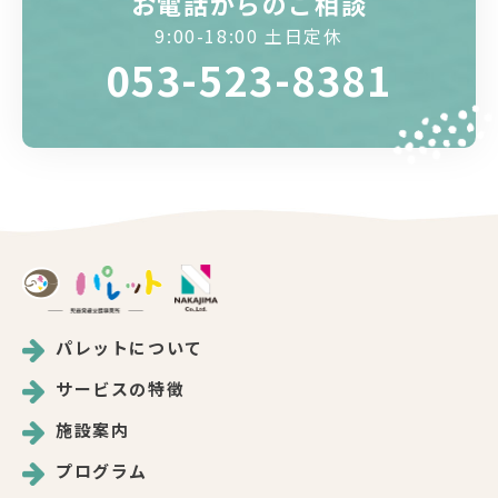
お電話からのご相談
9:00-18:00 土日定休
053-523-8381
パレットについて
サービスの特徴
施設案内
プログラム