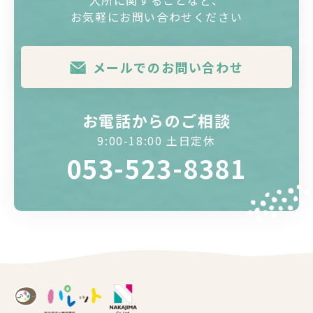
入所に関することなど、
お気軽にお問い合わせください
メールでのお問い合わせ
お電話からのご相談
9:00-18:00 土日定休
053-523-8381