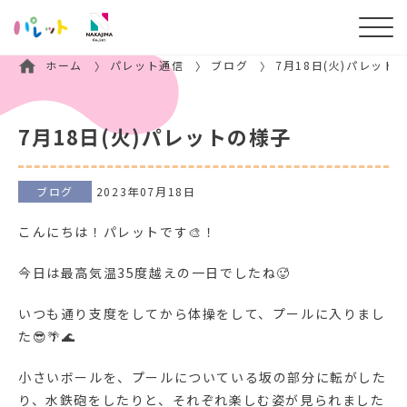
ホーム
パレット通信
ブログ
7月18日(火)パレット
7月18日(火)パレットの様子
ブログ
2023年07月18日
こんにちは！パレットです🎨！
今日は最高気温35度越えの一日でしたね🥵
いつも通り支度をしてから体操をして、プールに入りまし
た😎🌴🌊
小さいボールを、プールについている坂の部分に転がした
り、水鉄砲をしたりと、それぞれ楽しむ姿が見られました