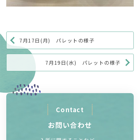
7月17日(月) パレットの様子
7月19日(水) パレットの様子
Contact
お問い合わせ