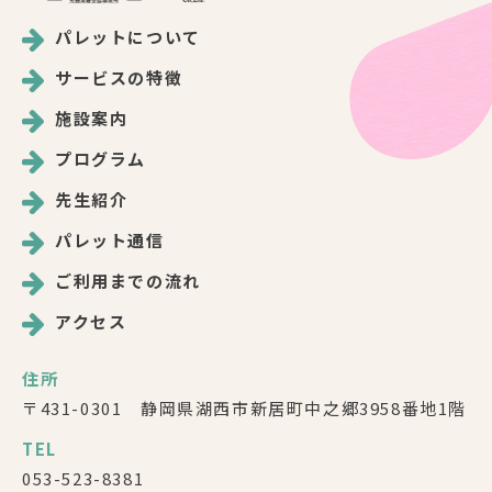
パレットについて
サービスの特徴
施設案内
プログラム
先生紹介
パレット通信
ご利用までの流れ
アクセス
住所
〒431-0301 静岡県湖西市新居町中之郷3958番地1階
TEL
053-523-8381