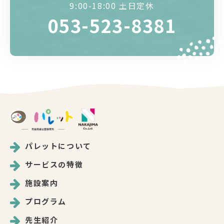
9:00-18:00 土日定休
053-523-8381
パレットについて
サービスの特徴
施設案内
プログラム
先生紹介