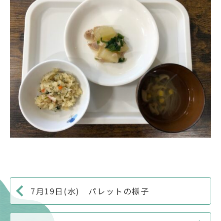
7月19日(水) パレットの様子