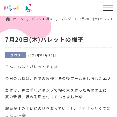
ホーム
パレット通信
ブログ
7月20日(木)パレット
7月20日(木)パレットの様子
ブログ
2023年07月20日
こんにちは！パレットです🎨！
今日の活動は、外での製作！その後プールをしました🌊🎵
製作は、春に手形スタンプで桜の木を作ったものの上に、
夏の新緑、緑の手形を付けていきました🍃
職員が手の平に絵の具を塗っていくと、くすぐったくてに
こにこ～😂