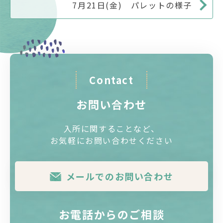
7月21日(金) パレットの様子
Contact
お問い合わせ
入所に関することなど、
お気軽にお問い合わせください
メールでのお問い合わせ
お電話からのご相談