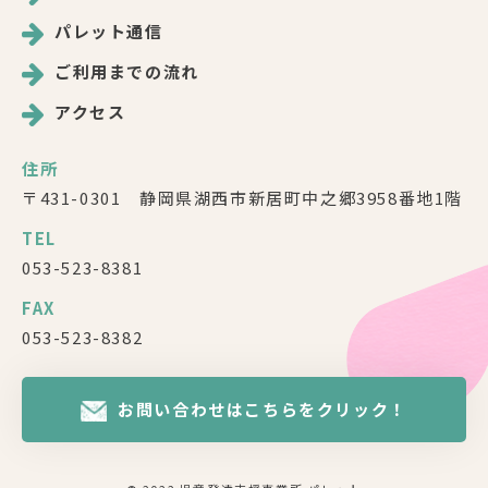
パレット通信
ご利用までの流れ
アクセス
住所
〒431-0301 静岡県湖西市新居町中之郷3958番地1階
TEL
053-523-8381
FAX
053-523-8382
お問い合わせはこちらをクリック！