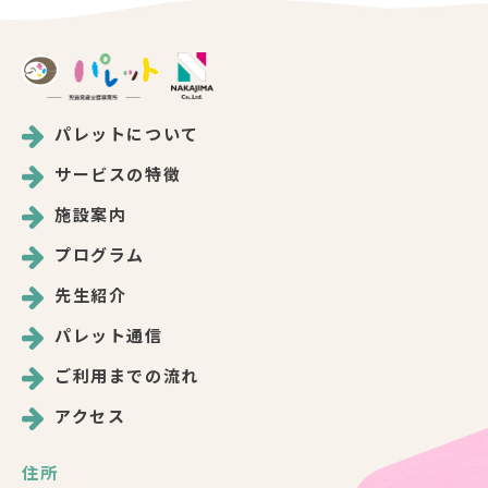
パレットについて
サービスの特徴
施設案内
プログラム
先生紹介
パレット通信
ご利用までの流れ
アクセス
住所