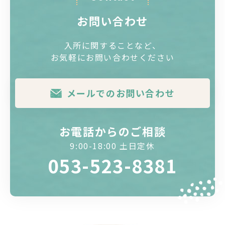
お問い合わせ
入所に関することなど、
お気軽にお問い合わせください
メールでのお問い合わせ
お電話からのご相談
9:00-18:00 土日定休
053-523-8381