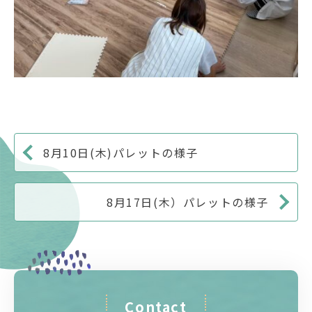
8月10日(木)パレットの様子
8月17日(木）パレットの様子
Contact