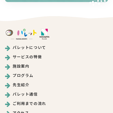
パレットについて
サービスの特徴
施設案内
プログラム
先生紹介
パレット通信
ご利用までの流れ
アクセス