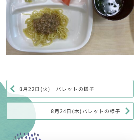
8月22日(火) パレットの様子
8月24日(木)パレットの様子