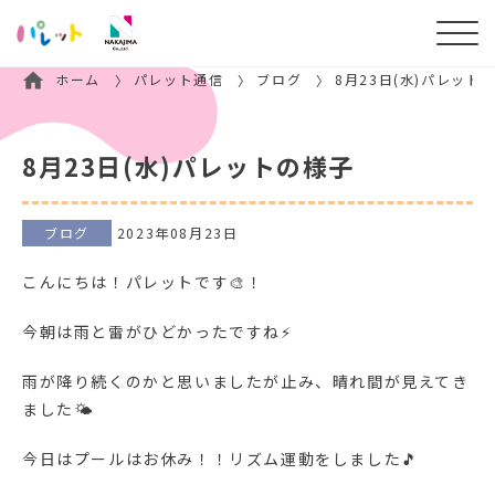
ホーム
パレット通信
ブログ
8月23日(水)パレット
8月23日(水)パレットの様子
ブログ
2023年08月23日
こんにちは！パレットです🎨！
今朝は雨と雷がひどかったですね⚡
雨が降り続くのかと思いましたが止み、晴れ間が見えてき
ました🌤
今日はプールはお休み！！リズム運動をしました🎵