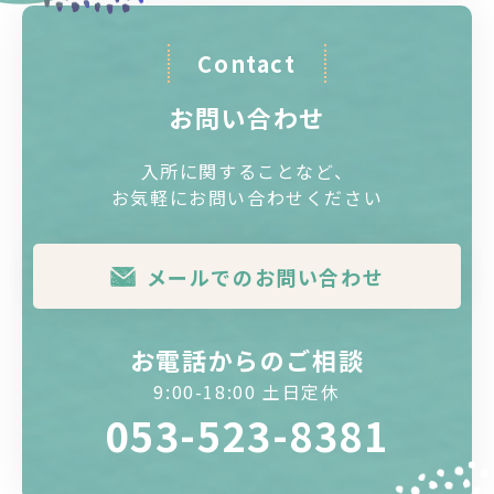
Contact
お問い合わせ
入所に関することなど、
お気軽にお問い合わせください
メールでのお問い合わせ
お電話からのご相談
9:00-18:00 土日定休
053-523-8381