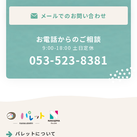
メールでのお問い合わせ
お電話からのご相談
9:00-18:00 土日定休
053-523-8381
パレットについて