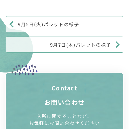
9月5日(火)パレットの様子
9月7日(木)パレットの様子
Contact
お問い合わせ
入所に関することなど、
お気軽にお問い合わせください