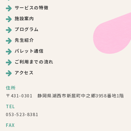
サービスの特徴
施設案内
プログラム
先生紹介
パレット通信
ご利用までの流れ
アクセス
住所
〒431-0301 静岡県湖西市新居町中之郷3958番地1階
TEL
053-523-8381
FAX