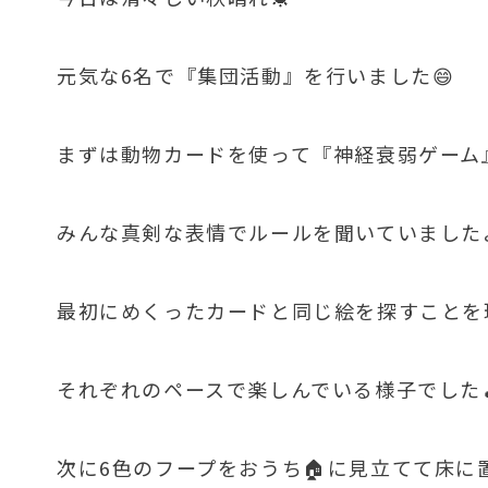
元気な6名で『集団活動』を行いました😄
まずは動物カードを使って『神経衰弱ゲーム
みんな真剣な表情でルールを聞いていました
最初にめくったカードと同じ絵を探すことを
それぞれのペースで楽しんでいる様子でした
次に6色のフープをおうち🏠に見立てて床に