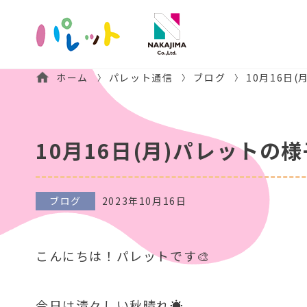
ホーム
パレット通信
ブログ
10月16日
10月16日(月)パレットの様
ブログ
2023年10月16日
こんにちは！パレットです🎨
今日は清々しい秋晴れ☀