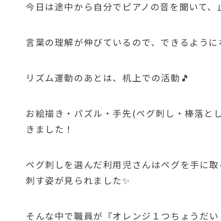
今日は途中から自分でピアノの音を聞いて、止
言葉の理解が伸びているので、できるようにな
リズム運動のあとは、机上での活動🎵
お絵描き・パズル・手先(ペグ刺し・棒落と
きました！
ペグ刺しを選んだ利用児さんはペグを手に取
刺す姿が見られました✨
そんな中で職員が『オレンジ１つちょうだい