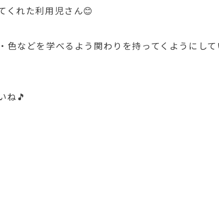
てくれた利用児さん😊
・色などを学べるよう関わりを持ってくようにして
ね🎵