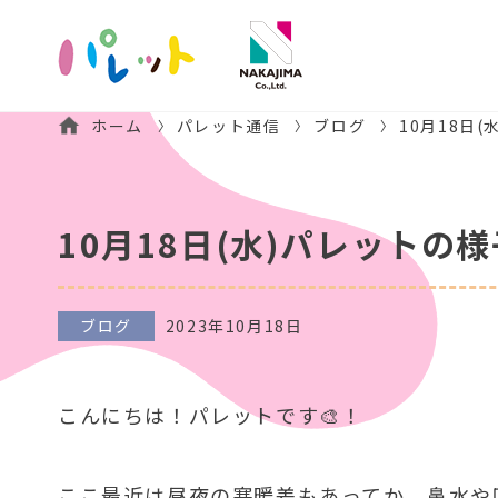
ホーム
パレット通信
ブログ
10月18日
10月18日(水)パレットの様
ブログ
2023年10月18日
こんにちは！パレットです🎨！
ここ最近は昼夜の寒暖差もあってか、鼻水や咳