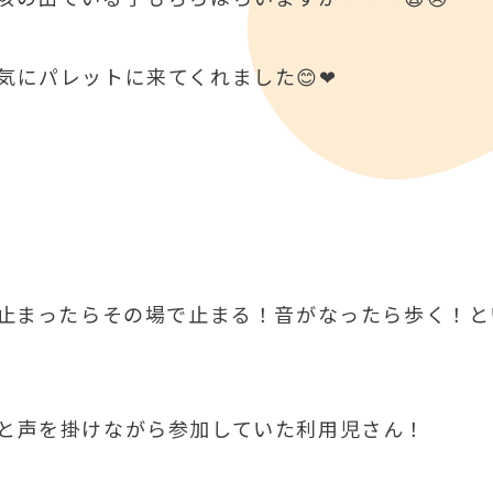
気にパレットに来てくれました😊❤
が止まったらその場で止まる！音がなったら歩く！と
と声を掛けながら参加していた利用児さん！