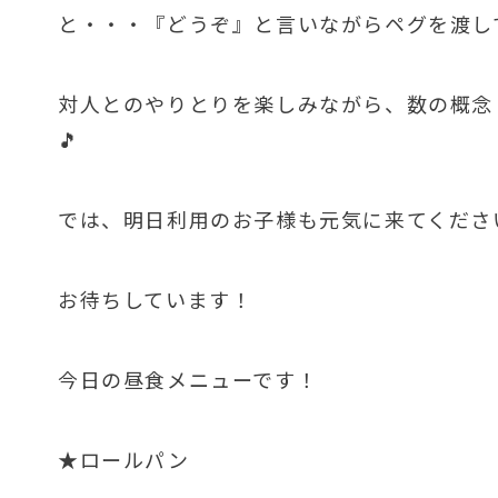
と・・・『どうぞ』と言いながらペグを渡し
対人とのやりとりを楽しみながら、数の概念
🎵
では、明日利用のお子様も元気に来てください
お待ちしています！
今日の昼食メニューです！
★ロールパン