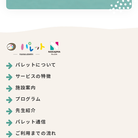
パレットについて
サービスの特徴
施設案内
プログラム
先生紹介
パレット通信
ご利用までの流れ