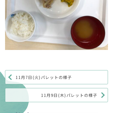
11月7日(火)パレットの様子
11月9日(木)パレットの様子