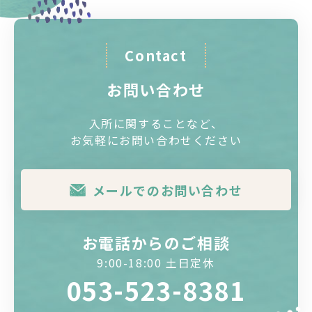
Contact
お問い合わせ
入所に関することなど、
お気軽にお問い合わせください
メールでのお問い合わせ
お電話からのご相談
9:00-18:00 土日定休
053-523-8381