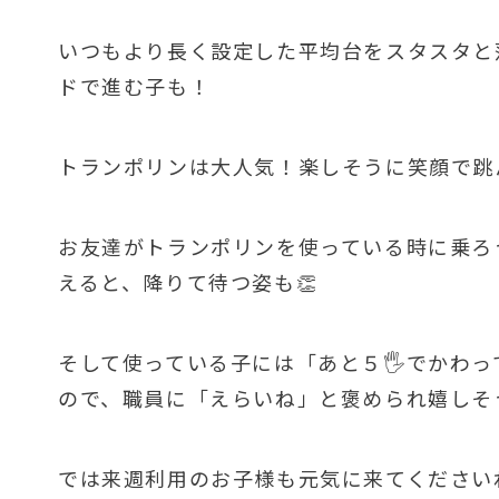
いつもより長く設定した平均台をスタスタと
ドで進む子も！
トランポリンは大人気！楽しそうに笑顔で跳
お友達がトランポリンを使っている時に乗ろ
えると、降りて待つ姿も👏
そして使っている子には「あと５🖐でかわ
ので、職員に「えらいね」と褒められ嬉しそ
では来週利用のお子様も元気に来てください