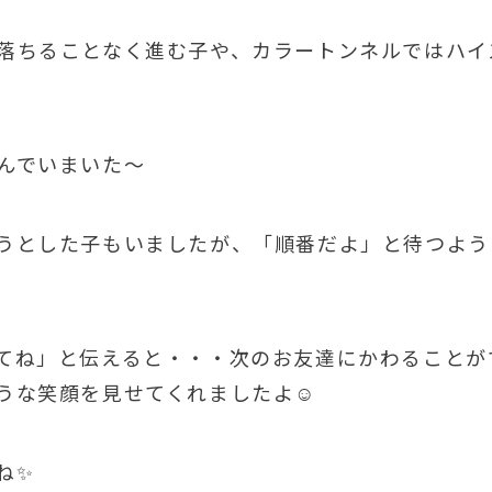
落ちることなく進む子や、カラートンネルではハイ
んでいまいた～
うとした子もいましたが、「順番だよ」と待つよう
ってね」と伝えると・・・次のお友達にかわることが
うな笑顔を見せてくれましたよ☺
ね✨