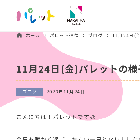
ホーム
パレット通信
ブログ
11月24日
11月24日(金)パレットの様
ブログ
2023年11月24日
こんにちは！パレットです🎨
今日も暖かく過ごしやすい一日となりましたね