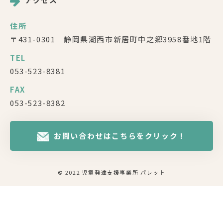
住所
〒431-0301 静岡県湖西市新居町中之郷3958番地1階
TEL
053-523-8381
FAX
053-523-8382
お問い合わせはこちらをクリック！
© 2022 児童発達支援事業所 パレット