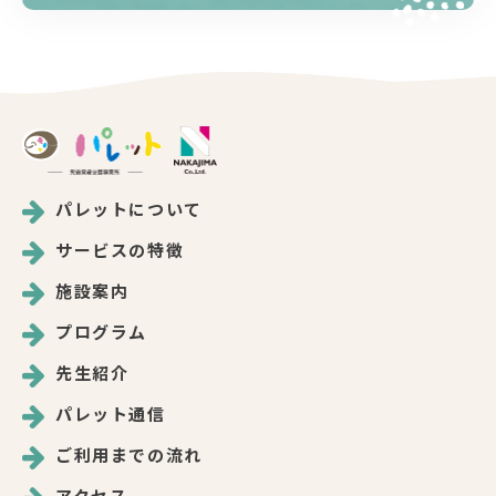
パレットについて
サービスの特徴
施設案内
プログラム
先生紹介
パレット通信
ご利用までの流れ
アクセス