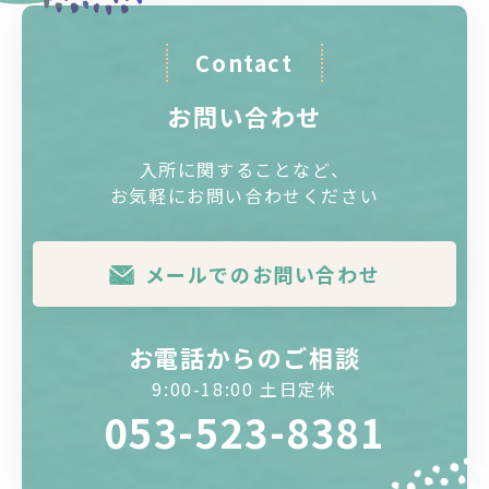
Contact
お問い合わせ
入所に関することなど、
お気軽にお問い合わせください
メールでのお問い合わせ
お電話からのご相談
9:00-18:00 土日定休
053-523-8381