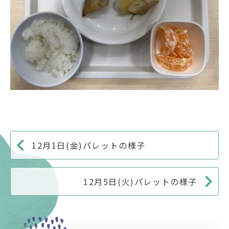
12月1日(金)パレットの様子
12月5日(火)パレットの様子