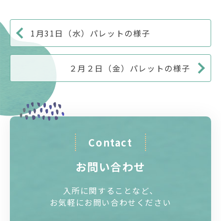
1月31日（水）パレットの様子
２月２日（金）パレットの様子
Contact
お問い合わせ
入所に関することなど、
お気軽にお問い合わせください