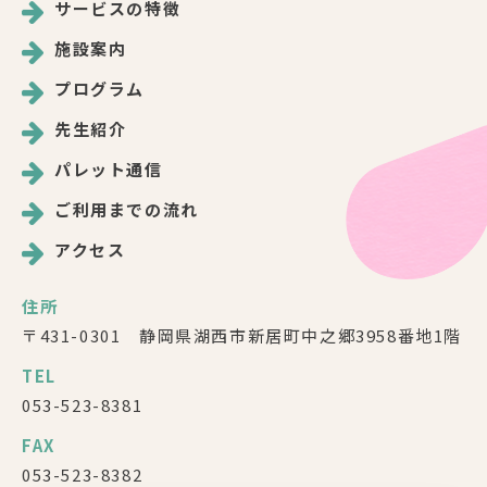
サービスの特徴
施設案内
プログラム
先生紹介
パレット通信
ご利用までの流れ
アクセス
住所
〒431-0301 静岡県湖西市新居町中之郷3958番地1階
TEL
053-523-8381
FAX
053-523-8382