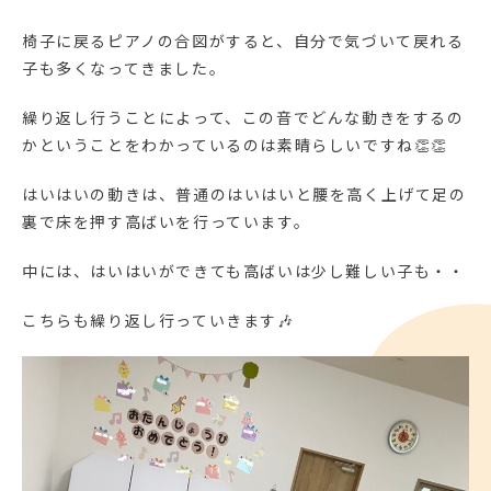
椅子に戻るピアノの合図がすると、自分で気づいて戻れる
子も多くなってきました。
繰り返し行うことによって、この音でどんな動きをするの
かということをわかっているのは素晴らしいですね👏👏
はいはいの動きは、普通のはいはいと腰を高く上げて足の
裏で床を押す高ばいを行っています。
中には、はいはいができても高ばいは少し難しい子も・・
こちらも繰り返し行っていきます🎶