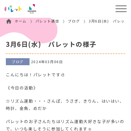
ホーム
パレット通信
ブログ
3月6日(水) パレット
3月6日(水) パレットの様子
ブログ
2024年03月06日
こんにちは！パレットです🎨
《今日の活動》
☆リズム運動・・・さんぽ、うさぎ、きりん、はいはい、
時計、金魚、めだか
パレットのお子さんたちはリズム運動大好きな子が多いの
で、いつも楽しそうに参加してくれます☺