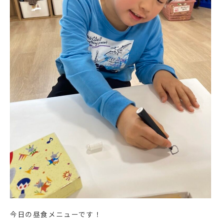
今日の昼食メニューです！