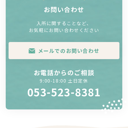
お問い合わせ
入所に関することなど、
お気軽にお問い合わせください
メールでのお問い合わせ
お電話からのご相談
9:00-18:00 土日定休
053-523-8381