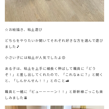
☆お絵描き、粘土遊び
どちらをやりたいか聞いてそれぞれ好きな方を選んで遊び
ました🎵
小さい子には粘土が人気でしたよ😍
ある子は、粘土を上手に細長く伸ばして職員に「どう
ぞ！」と差し出してくれたので、「これなぁに？」と聞く
と、「しんかんせん！！」とのこと🚅
職員と一緒に「ビューーーーン！！」と新幹線ごっこも楽
しみました🚈