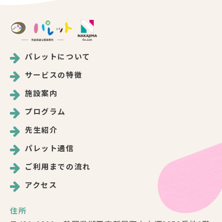
パレットについて
サービスの特徴
施設案内
プログラム
先生紹介
パレット通信
ご利用までの流れ
アクセス
住所