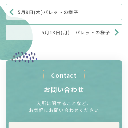
5月9日(木)パレットの様子
5月13日(月) パレットの様子
Contact
お問い合わせ
入所に関することなど、
お気軽にお問い合わせください