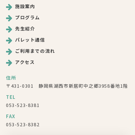
施設案内
プログラム
先生紹介
パレット通信
ご利用までの流れ
アクセス
住所
〒431-0301 静岡県湖西市新居町中之郷3958番地1階
TEL
053-523-8381
FAX
053-523-8382