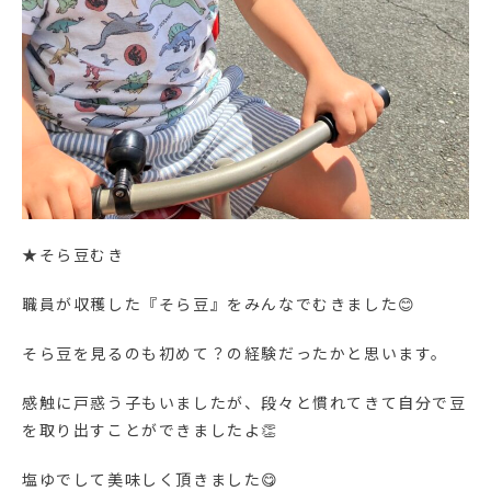
★そら豆むき
職員が収穫した『そら豆』をみんなでむきました😊
そら豆を見るのも初めて？の経験だったかと思います。
感触に戸惑う子もいましたが、段々と慣れてきて自分で豆
を取り出すことができましたよ👏
塩ゆでして美味しく頂きました😋