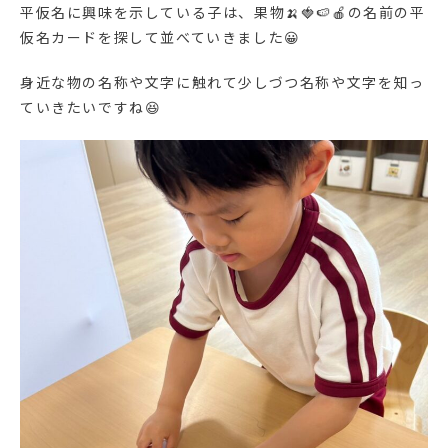
平仮名に興味を示している子は、果物🍌🍓🍉🍎の名前の平
仮名カードを探して並べていきました😀
身近な物の名称や文字に触れて少しづつ名称や文字を知っ
ていきたいですね😆