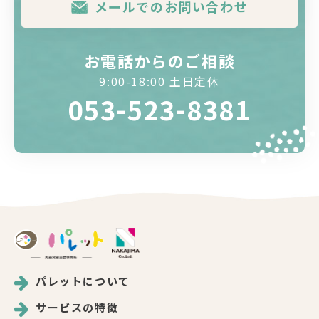
メールでのお問い合わせ
お電話からのご相談
9:00-18:00 土日定休
053-523-8381
パレットについて
サービスの特徴