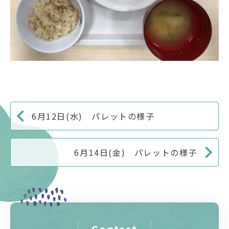
6月12日(水) パレットの様子
6月14日(金) パレットの様子