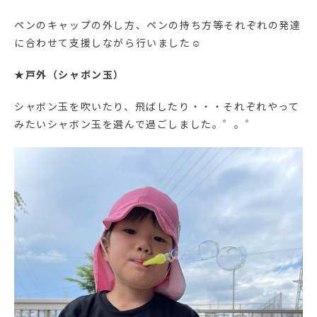
ペンのキャップの外し方、ペンの持ち方等それぞれの発達
に合わせて支援しながら行いました☺
★
戸外（シャボン玉）
シャボン玉を吹いたり、飛ばしたり・・・それぞれやって
みたいシャボン玉を選んで過ごしました。゜。゜