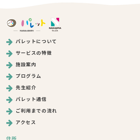
パレットについて
サービスの特徴
施設案内
プログラム
先生紹介
パレット通信
ご利用までの流れ
アクセス
住所