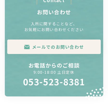
Contact
お問い合わせ
入所に関することなど、
お気軽にお問い合わせください
メールでのお問い合わせ
お電話からのご相談
9:00-18:00 土日定休
053-523-8381