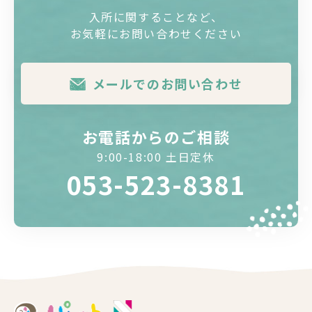
入所に関することなど、
お気軽にお問い合わせください
メールでのお問い合わせ
お電話からのご相談
9:00-18:00 土日定休
053-523-8381