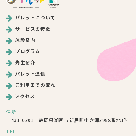
パレットについて
サービスの特徴
施設案内
プログラム
先生紹介
パレット通信
ご利用までの流れ
アクセス
住所
〒431-0301 静岡県湖西市新居町中之郷3958番地1階
TEL