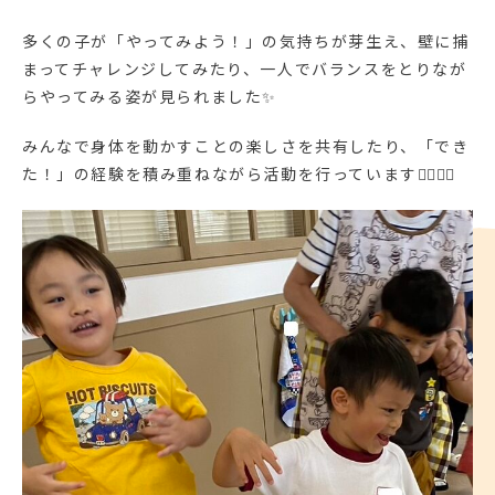
多くの子が「やってみよう！」の気持ちが芽生え、壁に捕
まってチャレンジしてみたり、一人でバランスをとりなが
らやってみる姿が見られました✨
みんなで身体を動かすことの楽しさを共有したり、「でき
た！」の経験を積み重ねながら活動を行っています🧍‍♂️🧍‍♀️