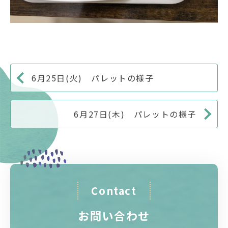
6月25日(火) パレットの様子
6月27日(木) パレットの様子
Contact
お問い合わせ