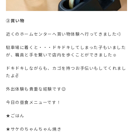
②買い物
近くのホームセンターへ買い物体験へ行ってきました💨
駐車場に着くと・・・ドキドキしてしまった子もいました
が、職員と手を繋いで店内を歩くことができました☺
ドキドキしながらも、カゴを持つお手伝いもしてくれまし
たよ✌
外出体験も貴重な経験です😉
今日の昼食メニューです！
★ごはん
★サケのちゃんちゃん焼き