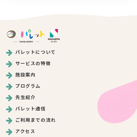
パレットについて
サービスの特徴
施設案内
プログラム
先生紹介
パレット通信
ご利用までの流れ
アクセス