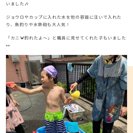
いました🎶
ジョウロやカップに入れた水を他の容器に注いで入れた
り、魚釣りや水鉄砲も大人気！
「カニ🦀釣れたよ～」と職員に見せてくれた子もいました
👀