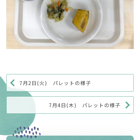
7月2日(火) パレットの様子
7月4日(木) パレットの様子