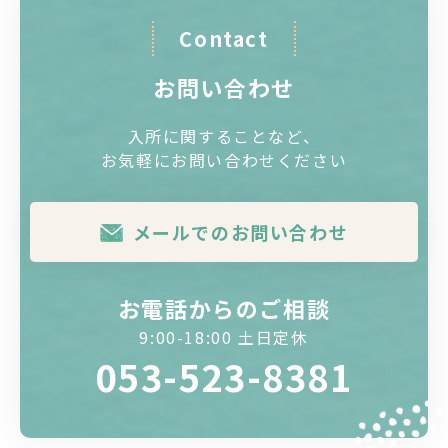
Contact
お問い合わせ
入所に関することなど、
お気軽にお問い合わせください
メールでのお問い合わせ
お電話からのご相談
9:00-18:00 土日定休
053-523-8381