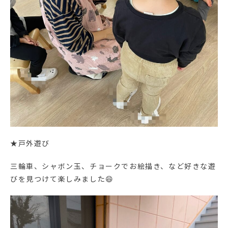
★戸外遊び
三輪車、シャボン玉、チョークでお絵描き、など好きな遊
びを見つけて楽しみました😄