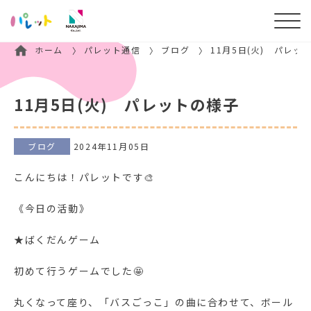
ホーム
パレット通信
ブログ
11月5日(火) パレッ
11月5日(火) パレットの様子
ブログ
2024年11月05日
こんにちは！パレットです🎨
《今日の活動》
★ばくだんゲーム
初めて行うゲームでした🤩
丸くなって座り、「バスごっこ」の曲に合わせて、ボール