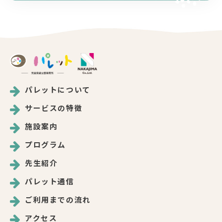
パレットについて
サービスの特徴
施設案内
プログラム
先生紹介
パレット通信
ご利用までの流れ
アクセス