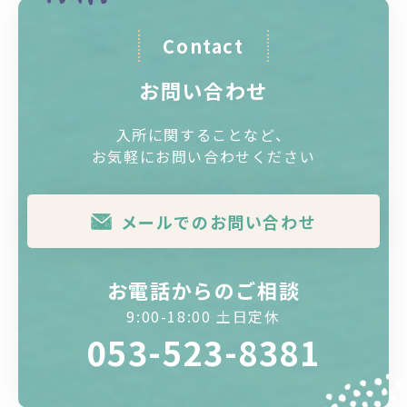
Contact
お問い合わせ
入所に関することなど、
お気軽にお問い合わせください
メールでのお問い合わせ
お電話からのご相談
9:00-18:00 土日定休
053-523-8381