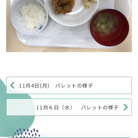
11月4日(月) パレットの様子
11月６日（水） パレットの様子