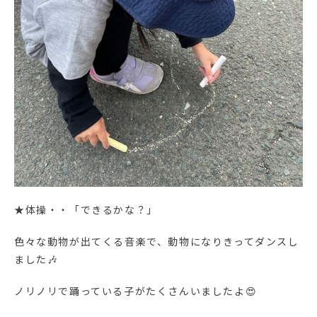
★体操・・「できるかな？」
色々な動物が出てくる音楽で、動物になりきってダンスし
ました🎶
ノリノリで踊っている子がたくさんいましたよ😍