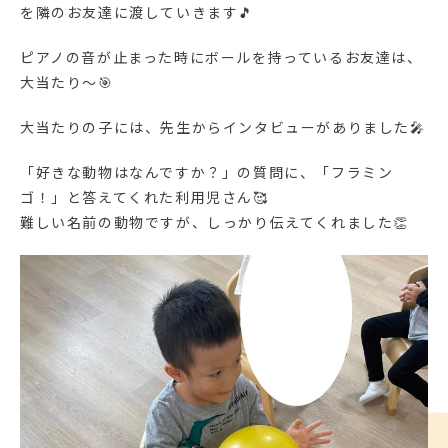
を隣のお友達に渡していきます🎵
ピアノの音が止まった時にボールを持っているお友達は、
大当たり～🎯
大当たりの子には、先生からインタビューがありました🎤
「好きな動物はなんですか？」の質問に、「フラミン
ゴ！」と答えてくれた利用児さん🥰
難しい名前の動物ですが、しっかり伝えてくれました👏