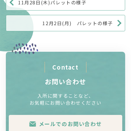
11月28日(木)パレットの様子
12月2日(月) パレットの様子
Contact
お問い合わせ
入所に関することなど、
お気軽にお問い合わせください
メールでのお問い合わせ