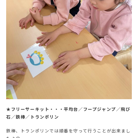
★
フリーサーキット・・・平均台／フープジャンプ／飛び
石／鉄棒／トランポリン
鉄棒、トランポリンでは順番を守って行うことが出来まし