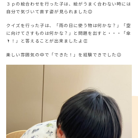
３ｐの絵合わせを行った子は、絵がうまく合わない時には
自分で気づいて直す姿が見られました😊
クイズを行った子は、「雨の日に使う物は何かな？」「空
に向けてさすものは何かな？」と問題を出すと・・・「傘
🌂！」と答えることが出来ましたよ👏
楽しい雰囲気の中で「できた！」を経験できでした😉