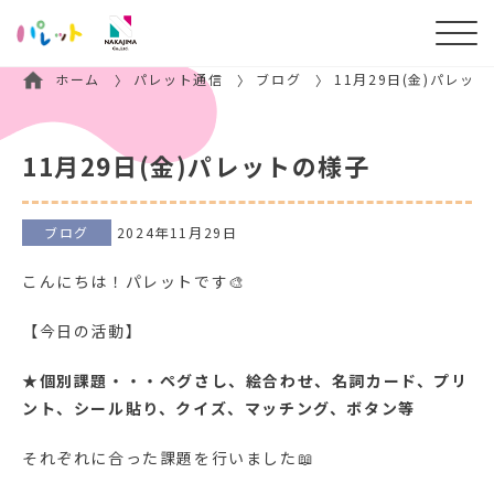
ホーム
パレット通信
ブログ
11月29日(金)パレッ
11月29日(金)パレットの様子
ブログ
2024年11月29日
こんにちは！パレットです🎨
【今日の活動】
★
個別課題・・・ペグさし、絵合わせ、名詞カード、プリ
ント、シール貼り、クイズ、マッチング、ボタン等
それぞれに合った課題を行いました📖