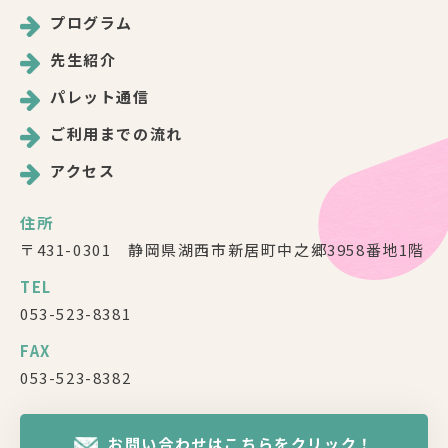
プログラム
先生紹介
パレット通信
ご利用までの流れ
アクセス
住所
〒431-0301 静岡県湖西市新居町中之郷3958番地1階
TEL
053-523-8381
FAX
053-523-8382
お問い合わせはこちらをクリック！