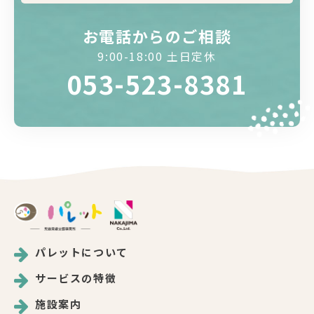
お電話からのご相談
9:00-18:00 土日定休
053-523-8381
パレットについて
サービスの特徴
施設案内