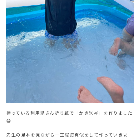
待っている利用児さん折り紙で「かき氷🍧」を作りました
😀
先生の見本を見ながら一工程毎真似をして作っていきま