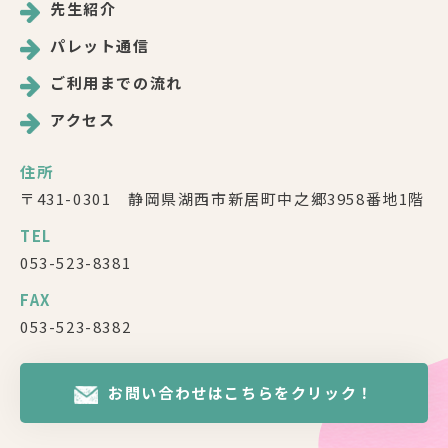
先生紹介
パレット通信
ご利用までの流れ
アクセス
住所
〒431-0301 静岡県湖西市新居町中之郷3958番地1階
TEL
053-523-8381
FAX
053-523-8382
お問い合わせはこちらをクリック！