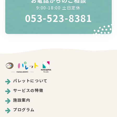
9:00-18:00 土日定休
053-523-8381
パレットについて
サービスの特徴
施設案内
プログラム