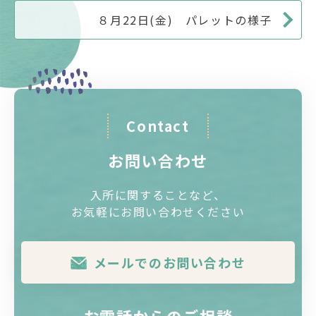
８月22日(金) パレットの様子
Contact
お問い合わせ
入所に関することなど、
お気軽にお問い合わせください
メールでのお問い合わせ
お電話からのご相談