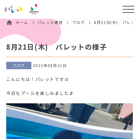
ホーム
パレット通信
ブログ
8月21日(木) パレッ
8月21日(木) パレットの様子
ブログ
2025年08月21日
こんにちは！パレットです🎨
今日もプールを楽しみました🎵