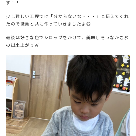
す！！
少し難しい工程では「分からないな・・・」と伝えてくれ
たので職員と共に作っていきましたよ😆
最後は好きな色でシロップをかけて、美味しそうなかき氷
の出来上がり🍧