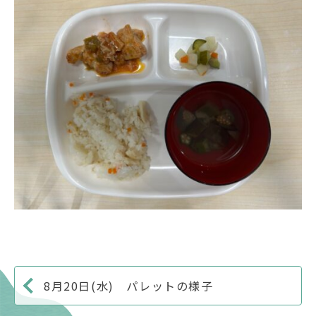
8月20日(水) パレットの様子