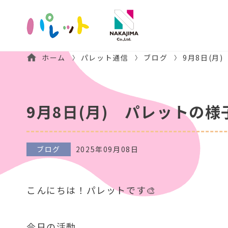
ホーム
パレット通信
ブログ
9月8日(月
9月8日(月) パレットの様
ブログ
2025年09月08日
こんにちは！パレットです🎨
今日の活動