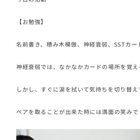
【お勉強】
名前書き、積み木模倣、神経衰弱、SSTカー
神経衰弱では、なかなかカードの場所を覚え
しかし、すぐに涙を拭いて気持ちを切り替え
ペアを取ることが出来た時には満面の笑みでし