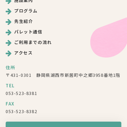
施設案内
プログラム
先生紹介
パレット通信
ご利用までの流れ
アクセス
住所
〒431-0301 静岡県湖西市新居町中之郷3958番地1階
TEL
053-523-8381
FAX
053-523-8382