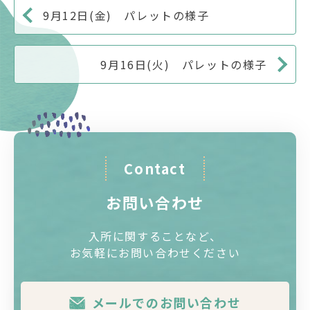
9月12日(金) パレットの様子
9月16日(火) パレットの様子
Contact
お問い合わせ
入所に関することなど、
お気軽にお問い合わせください
メールでのお問い合わせ