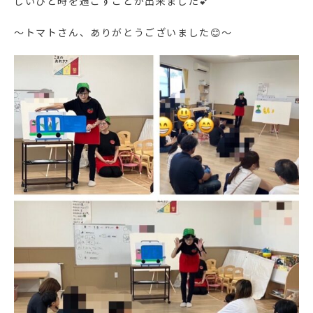
しいひと時を過ごすことが出来ました💕
～トマトさん、ありがとうございました😊～