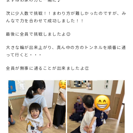
次に少人数で挑戦！！まわり方が難しかったのですが、み
んなで力を合わせて成功しました！！
最後に全員で挑戦しましたよ😉
大きな輪が出来上がり、真ん中の方のトンネルを順番に通
って行くと・・・
全員が無事に通ることが出来ましたよ👏