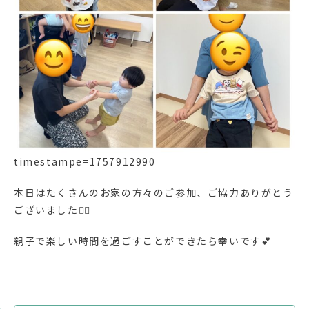
timestampe=1757912990
本日はたくさんのお家の方々のご参加、ご協力ありがとう
ございました🙇‍♀️
親子で楽しい時間を過ごすことができたら幸いです💕