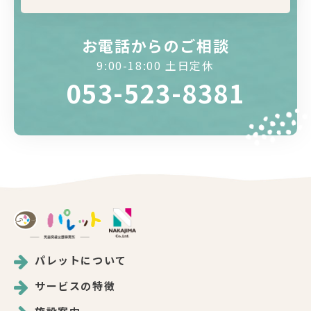
お電話からのご相談
9:00-18:00 土日定休
053-523-8381
パレットについて
サービスの特徴