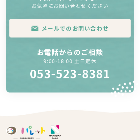
お気軽にお問い合わせください
メールでのお問い合わせ
お電話からのご相談
9:00-18:00 土日定休
053-523-8381