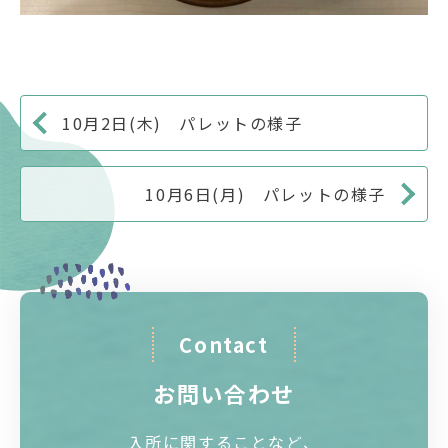
10月2日(木) パレットの様子
10月6日(月) パレットの様子
Contact
お問い合わせ
入所に関することなど、